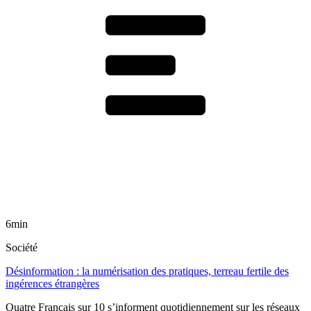
6min
Société
Désinformation : la numérisation des pratiques, terreau fertile des
ingérences étrangères
Quatre Français sur 10 s’informent quotidiennement sur les réseaux