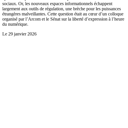
sociaux. Or, les nouveaux espaces informationnels échappent
largement aux outils de régulation, une brèche pour les puissances
étrangères malveillantes. Cette question était au cœur d’un colloque
organisé par l’Arcom et le Sénat sur la liberté d’expression à l’heure
du numérique.
Le
29 janvier 2026