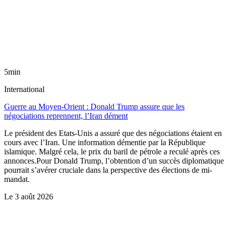
5min
International
Guerre au Moyen-Orient : Donald Trump assure que les
négociations reprennent, l’Iran dément
Le président des Etats-Unis a assuré que des négociations étaient en
cours avec l’Iran. Une information démentie par la République
islamique. Malgré cela, le prix du baril de pétrole a reculé après ces
annonces.Pour Donald Trump, l’obtention d’un succès diplomatique
pourrait s’avérer cruciale dans la perspective des élections de mi-
mandat.
Le
3 août 2026