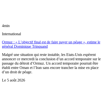
4min
International
Ormuz : « L’objectif final est de faire payer un péage », estime le
général Dominique Trinquand
Malgré une situation qui reste instable, les Etats-Unis espèrent
annoncer ce mercredi la conclusion d’un accord temporaire sur le
passage du détroit d’Ormuz. Un accord temporaire pourrait être
établi entre Oman et l’Iran sans encore trancher la mise en place
d’un droit de péage.
Le
5 août 2026