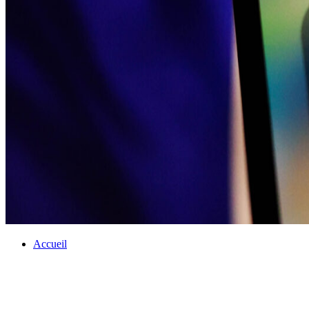
Accueil