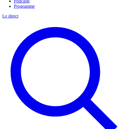
Podcasts
Programme
Le direct