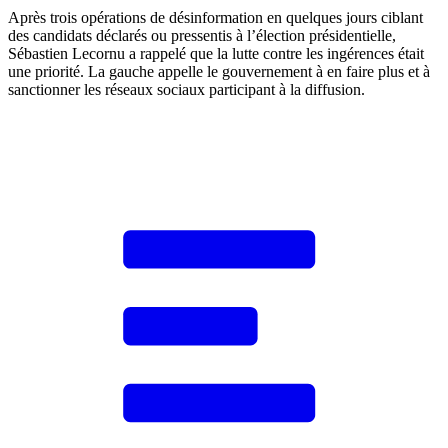
Après trois opérations de désinformation en quelques jours ciblant
des candidats déclarés ou pressentis à l’élection présidentielle,
Sébastien Lecornu a rappelé que la lutte contre les ingérences était
une priorité. La gauche appelle le gouvernement à en faire plus et à
sanctionner les réseaux sociaux participant à la diffusion.