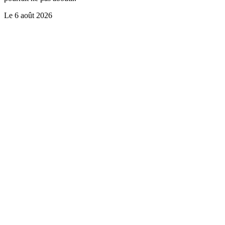
Le
6 août 2026