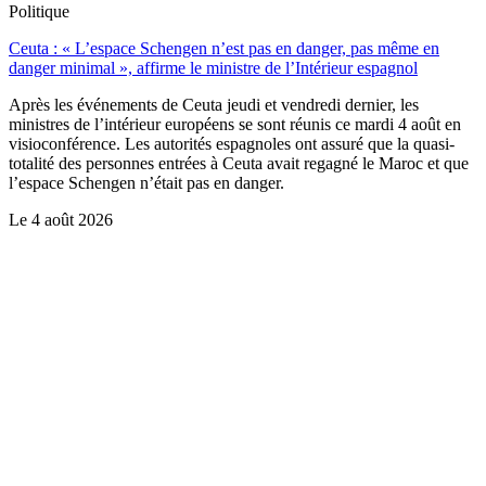
Politique
Ceuta : « L’espace Schengen n’est pas en danger, pas même en
danger minimal », affirme le ministre de l’Intérieur espagnol
Après les événements de Ceuta jeudi et vendredi dernier, les
ministres de l’intérieur européens se sont réunis ce mardi 4 août en
visioconférence. Les autorités espagnoles ont assuré que la quasi-
totalité des personnes entrées à Ceuta avait regagné le Maroc et que
l’espace Schengen n’était pas en danger.
Le
4 août 2026