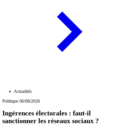
Actualités
Politique
06/08/2026
Ingérences électorales : faut-il
sanctionner les réseaux sociaux ?