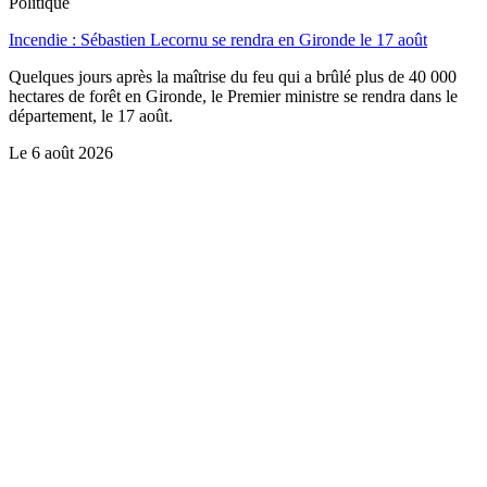
Politique
Incendie : Sébastien Lecornu se rendra en Gironde le 17 août
Quelques jours après la maîtrise du feu qui a brûlé plus de 40 000
hectares de forêt en Gironde, le Premier ministre se rendra dans le
département, le 17 août.
Le
6 août 2026