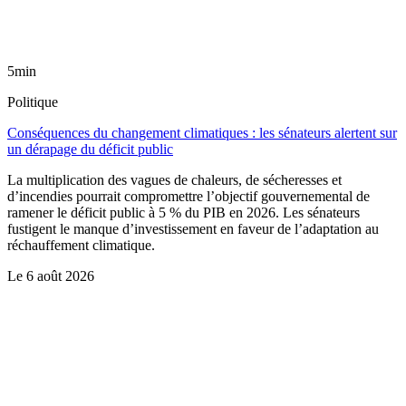
5min
Politique
Conséquences du changement climatiques : les sénateurs alertent sur
un dérapage du déficit public
La multiplication des vagues de chaleurs, de sécheresses et
d’incendies pourrait compromettre l’objectif gouvernemental de
ramener le déficit public à 5 % du PIB en 2026. Les sénateurs
fustigent le manque d’investissement en faveur de l’adaptation au
réchauffement climatique.
Le
6 août 2026