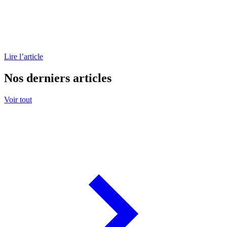
Lire l’article
Nos derniers articles
Voir tout