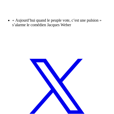
« Aujourd’hui quand le peuple vote, c’est une pulsion »
s’alarme le comédien Jacques Weber