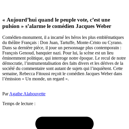
« Aujourd’hui quand le peuple vote, c’est une
pulsion » s’alarme le comédien Jacques Weber
Comédien-monument, il a incarné les héros les plus emblématiques
du théâtre Français : Don Juan, Tartuffe, Monte-Cristo ou Cyrano.
Dans sa dernière pièce, il joue un personnage plus contemporain :
François Genoud, banquier nazi. Pour lui, la scène est un lieu
éminemment politique, qui interroge notre époque. Le recul de notre
démocratie, l’instrumentalisation des faits divers et les dérives de la
société du commentaire sont autant de sujets qui l’inquiètent. Cette
semaine, Rebecca Fitoussi reçoit le comédien Jacques Weber dans
l’émission « Un monde, un regard ».
Par
Agathe Alabouvette
Temps de lecture :