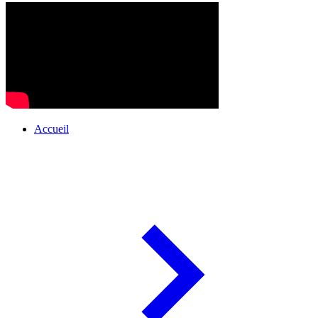
Accueil