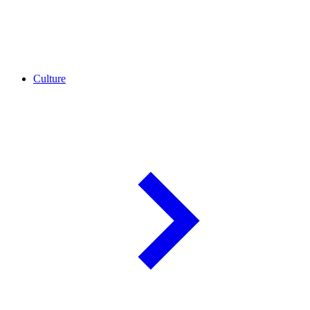
Culture