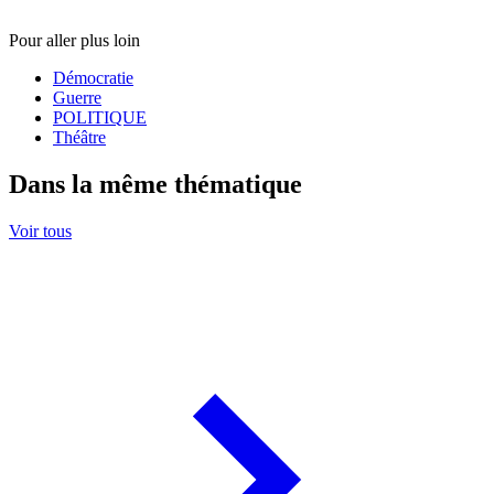
Pour aller plus loin
Démocratie
Guerre
POLITIQUE
Théâtre
Dans la même thématique
Voir tous