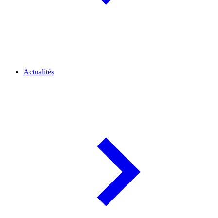
Actualités