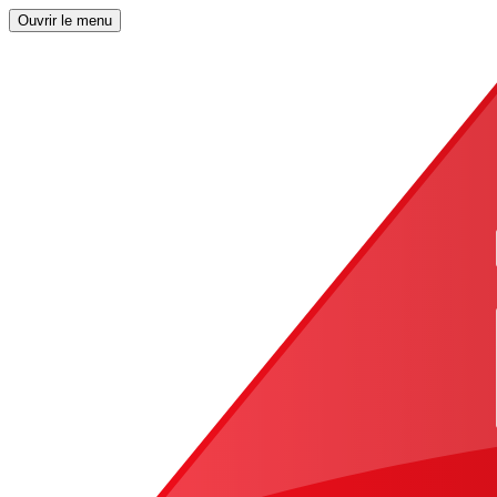
Ouvrir le menu