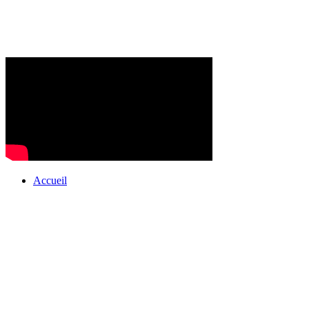
Accueil