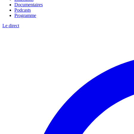
Documentaires
Podcasts
Programme
Le direct