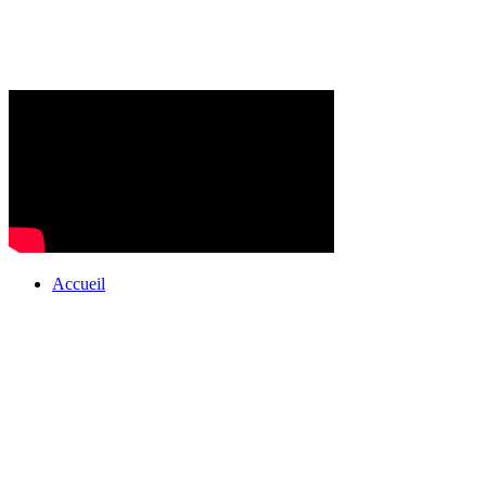
Accueil