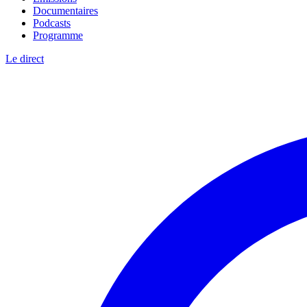
Documentaires
Podcasts
Programme
Le direct