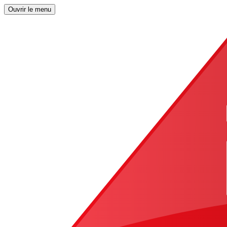
Ouvrir le menu