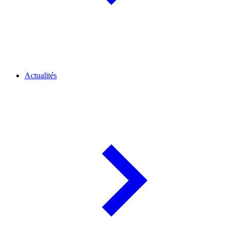
Actualités