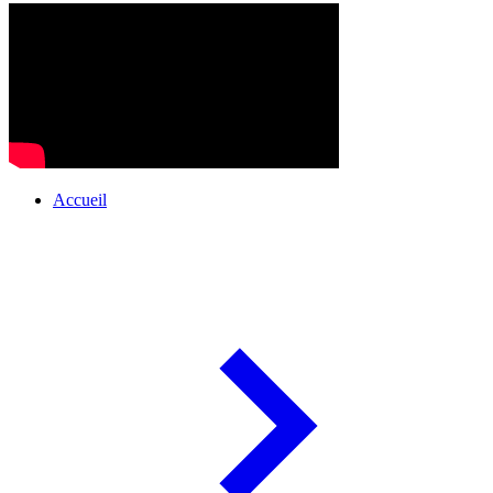
Accueil