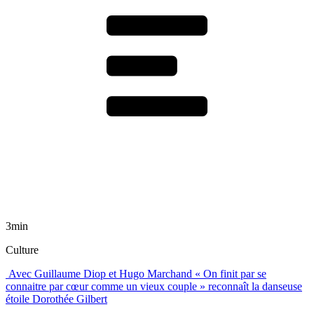
3min
Culture
Avec Guillaume Diop et Hugo Marchand « On finit par se
connaitre par cœur comme un vieux couple » reconnaît la danseuse
étoile Dorothée Gilbert