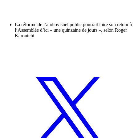
La réforme de l’audiovisuel public pourrait faire son retour à
l’Assemblée d’ici « une quinzaine de jours », selon Roger
Karoutchi