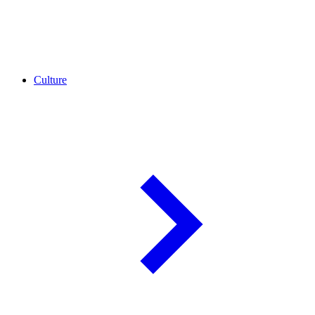
Culture