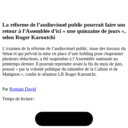
La réforme de l’audiovisuel public pourrait faire son
retour à l’Assemblée d’ici « une quinzaine de jours »,
selon Roger Karoutchi
L’examen de la réforme de l’audiovisuel public, issue des travaux du
Sénat et qui prévoit la mise en place d’une holding pour chapeauter
plusieurs rédactions, a été suspendue à l’Assemblée nationale au
printemps dernier. Il pourrait reprendre avant la fin du mois de juin,
poussé « par la volonté politique du ministère de la Culture et de
Matignon », confie le sénateur LR Roger Karoutchi.
Par
Romain David
Temps de lecture :