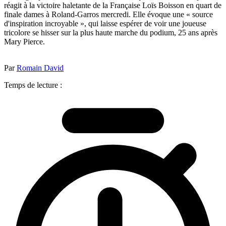
réagit à la victoire haletante de la Française Loïs Boisson en quart de
finale dames à Roland-Garros mercredi. Elle évoque une « source
d'inspiration incroyable », qui laisse espérer de voir une joueuse
tricolore se hisser sur la plus haute marche du podium, 25 ans après
Mary Pierce.
Par
Romain David
Temps de lecture :