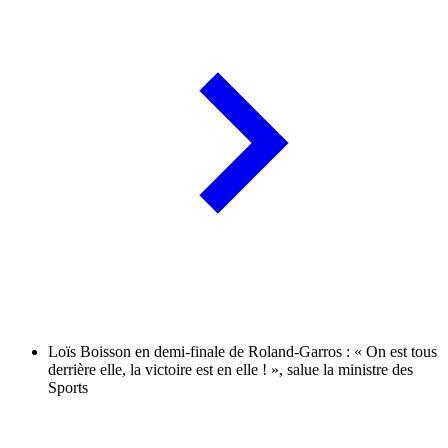
Loïs Boisson en demi-finale de Roland-Garros : « On est tous
derrière elle, la victoire est en elle ! », salue la ministre des
Sports