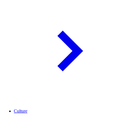
Culture