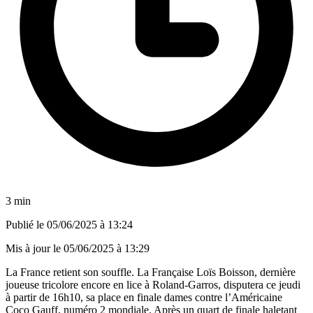
3 min
Publié le
05/06/2025 à 13:24
Mis à jour le
05/06/2025 à 13:29
La France retient son souffle. La Française Loïs Boisson, dernière
joueuse tricolore encore en lice à Roland-Garros, disputera ce jeudi
à partir de 16h10, sa place en finale dames contre l’Américaine
Coco Gauff, numéro 2 mondiale. Après un quart de finale haletant