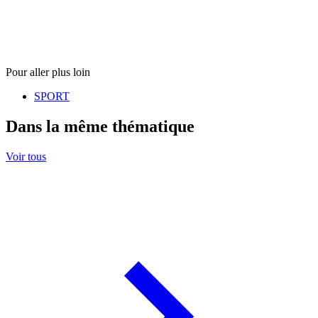
Pour aller plus loin
SPORT
Dans la même thématique
Voir tous