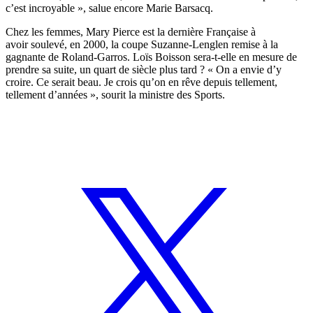
c’est incroyable », salue encore Marie Barsacq.
Chez les femmes, Mary Pierce est la dernière Française à
avoir soulevé, en 2000, la coupe Suzanne-Lenglen remise à la
gagnante de Roland-Garros. Loïs Boisson sera-t-elle en mesure de
prendre sa suite, un quart de siècle plus tard ? « On a envie d’y
croire. Ce serait beau. Je crois qu’on en rêve depuis tellement,
tellement d’années », sourit la ministre des Sports.