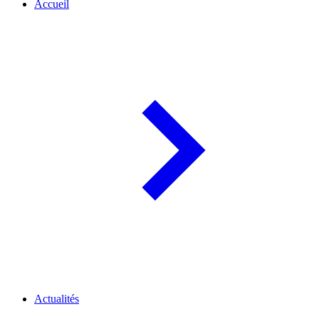
Accueil
Actualités