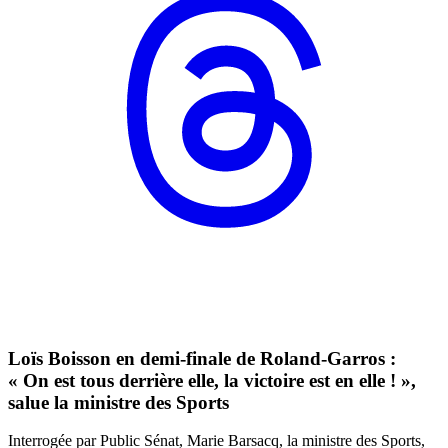
Loïs Boisson en demi-finale de Roland-Garros :
« On est tous derrière elle, la victoire est en elle ! »,
salue la ministre des Sports
Interrogée par Public Sénat, Marie Barsacq, la ministre des Sports,