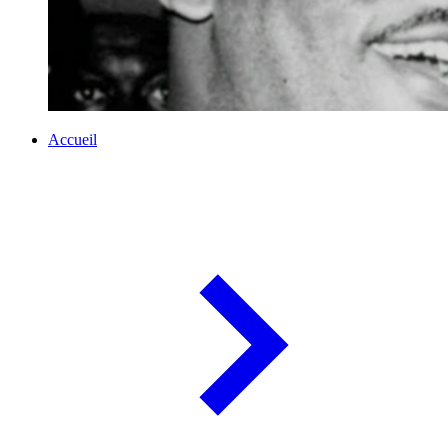
Accueil