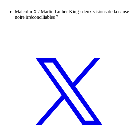
Malcolm X / Martin Luther King : deux visions de la cause
noire irréconciliables ?