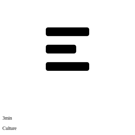
3min
Culture