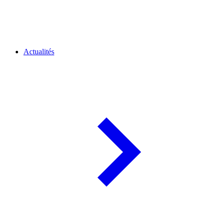
Actualités