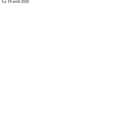
Le
19 avril 2026