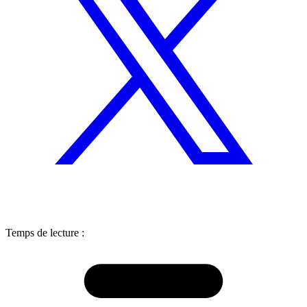
Temps de lecture :