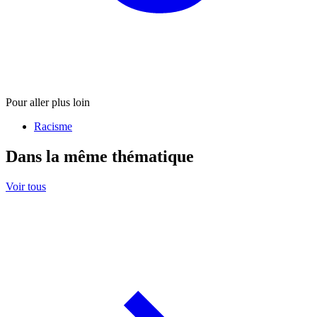
Pour aller plus loin
Racisme
Dans la même thématique
Voir tous