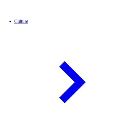
Culture