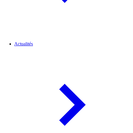
Actualités