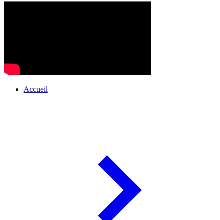
Accueil