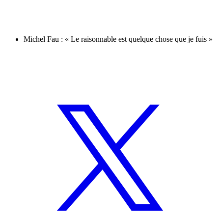
Michel Fau : « Le raisonnable est quelque chose que je fuis »