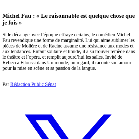
Michel Fau : « Le raisonnable est quelque chose que
je fuis »
Si le décalage avec l’époque effraye certains, le comédien Michel
Fau revendique une forme de marginalité. Lui qui aime sublimer les
pièces de Molière et de Racine assume une résistance aux modes et
aux tendances. Enfant solitaire et timide, il a su trouver remède dans
le théâtre et l’opéra, et remplit aujourd’hui les salles. Invité de
Rebecca Fitoussi dans Un monde, un regard, il raconte son amour
pour la mise en scène et sa passion de la langue.
Par
Rédaction Public Sénat