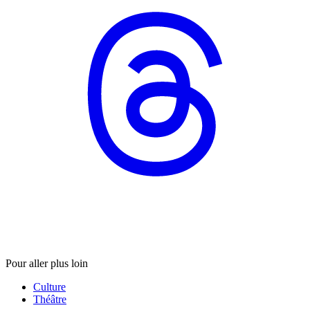
Pour aller plus loin
Culture
Théâtre