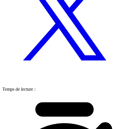
Temps de lecture :