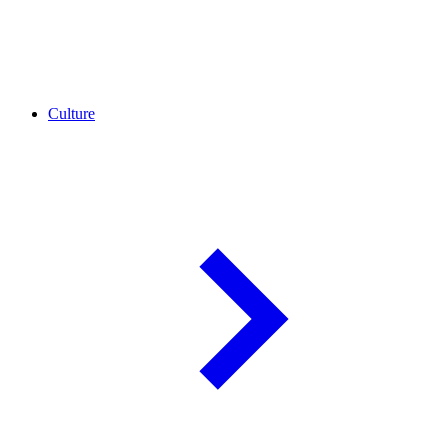
Culture