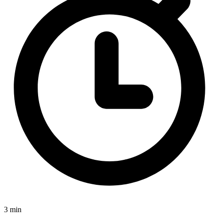
3 min