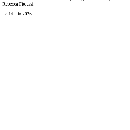
Rebecca Fitoussi.
Le
14 juin 2026