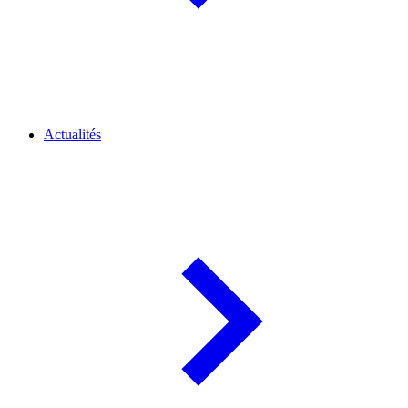
Actualités