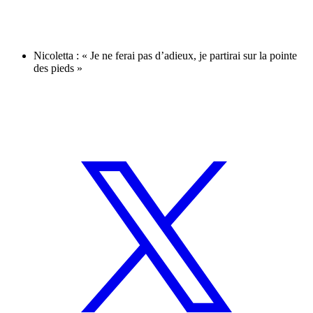
Nicoletta : « Je ne ferai pas d’adieux, je partirai sur la pointe
des pieds »