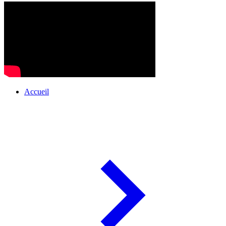
Accueil