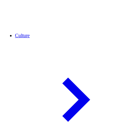
Culture