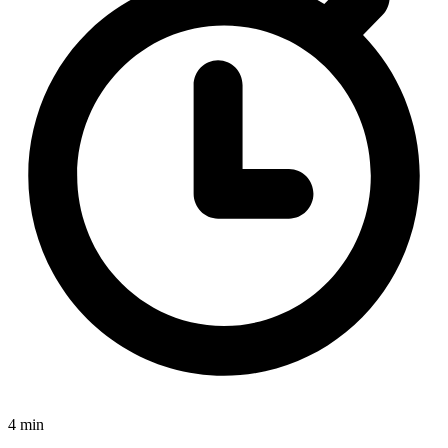
4 min