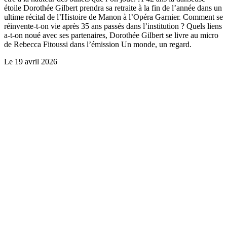
étoile Dorothée Gilbert prendra sa retraite à la fin de l’année dans un
ultime récital de l’Histoire de Manon à l’Opéra Garnier. Comment se
réinvente-t-on vie après 35 ans passés dans l’institution ? Quels liens
a-t-on noué avec ses partenaires, Dorothée Gilbert se livre au micro
de Rebecca Fitoussi dans l’émission Un monde, un regard.
Le
19 avril 2026