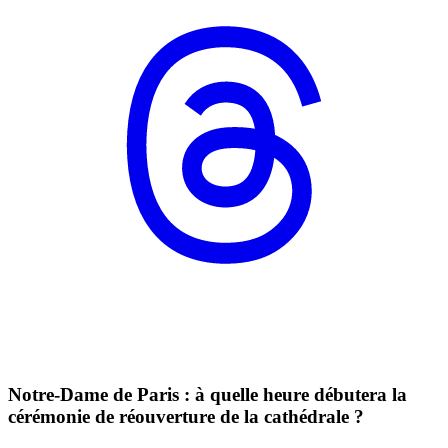
Notre-Dame de Paris : à quelle heure débutera la
cérémonie de réouverture de la cathédrale ?