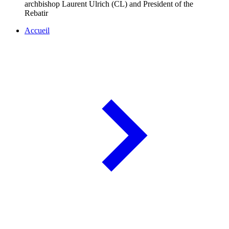
archbishop Laurent Ulrich (CL) and President of the
Rebatir
Accueil