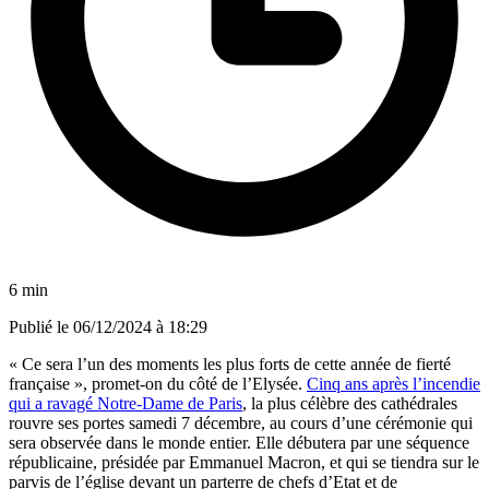
6 min
Publié le
06/12/2024 à 18:29
« Ce sera l’un des moments les plus forts de cette année de fierté
française », promet-on du côté de l’Elysée.
Cinq ans après l’incendie
qui a ravagé Notre-Dame de Paris
, la plus célèbre des cathédrales
rouvre ses portes samedi 7 décembre, au cours d’une cérémonie qui
sera observée dans le monde entier. Elle débutera par une séquence
républicaine, présidée par Emmanuel Macron, et qui se tiendra sur le
parvis de l’église devant un parterre de chefs d’Etat et de