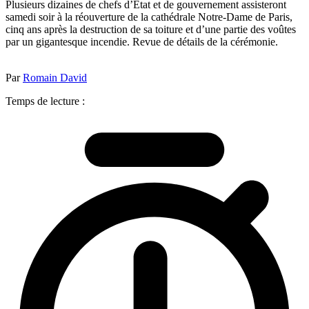
Plusieurs dizaines de chefs d’Etat et de gouvernement assisteront
samedi soir à la réouverture de la cathédrale Notre-Dame de Paris,
cinq ans après la destruction de sa toiture et d’une partie des voûtes
par un gigantesque incendie. Revue de détails de la cérémonie.
Par
Romain David
Temps de lecture :