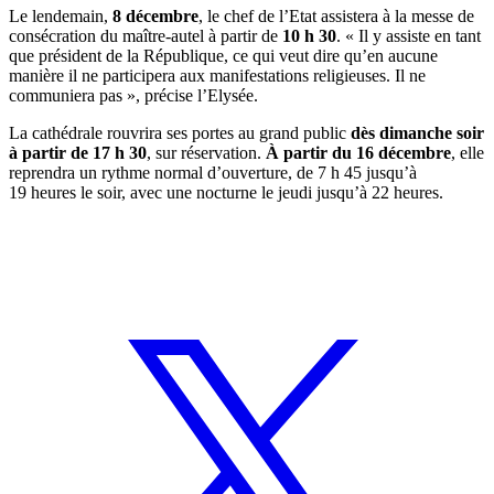
Le lendemain,
8 décembre
, le chef de l’Etat assistera à la messe de
consécration du maître-autel à partir de
10 h 30
. « Il y assiste en tant
que président de la République, ce qui veut dire qu’en aucune
manière il ne participera aux manifestations religieuses. Il ne
communiera pas », précise l’Elysée.
La cathédrale rouvrira ses portes au grand public
dès dimanche soir
à partir de 17 h 30
, sur réservation.
À partir du 16 décembre
, elle
reprendra un rythme normal d’ouverture, de 7 h 45 jusqu’à
19 heures le soir, avec une nocturne le jeudi jusqu’à 22 heures.