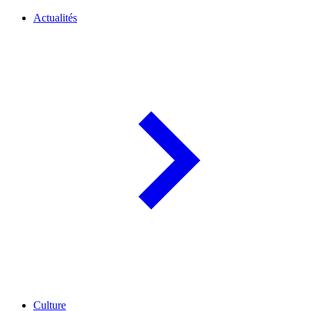
Actualités
Culture