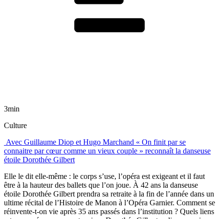
3min
Culture
Avec Guillaume Diop et Hugo Marchand « On finit par se
connaitre par cœur comme un vieux couple » reconnaît la danseuse
étoile Dorothée Gilbert
Elle le dit elle-même : le corps s’use, l’opéra est exigeant et il faut
être à la hauteur des ballets que l’on joue. À 42 ans la danseuse
étoile Dorothée Gilbert prendra sa retraite à la fin de l’année dans un
ultime récital de l’Histoire de Manon à l’Opéra Garnier. Comment se
réinvente-t-on vie après 35 ans passés dans l’institution ? Quels liens