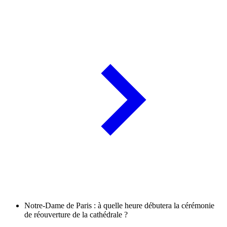
Notre-Dame de Paris : à quelle heure débutera la cérémonie
de réouverture de la cathédrale ?