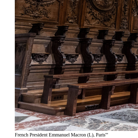
French President Emmanuel Macron (L), Paris'''