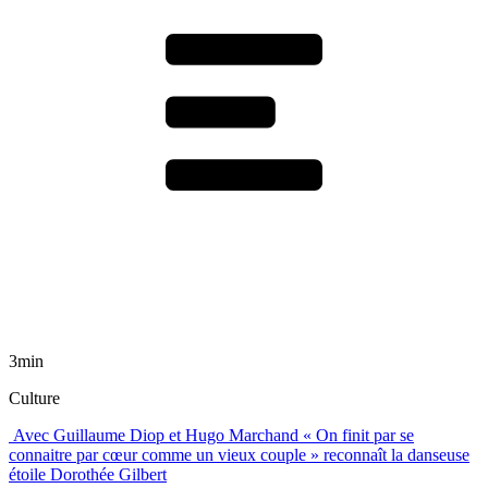
3min
Culture
Avec Guillaume Diop et Hugo Marchand « On finit par se
connaitre par cœur comme un vieux couple » reconnaît la danseuse
étoile Dorothée Gilbert