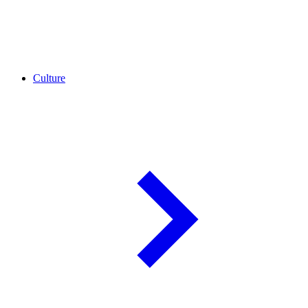
Culture