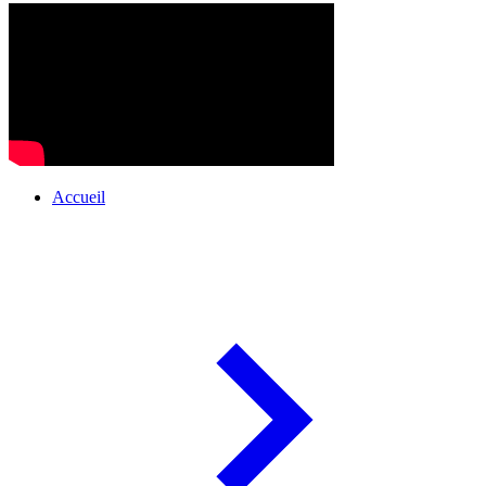
Accueil