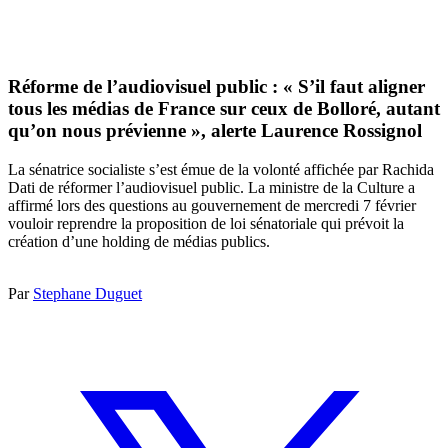
Réforme de l’audiovisuel public : « S’il faut aligner
tous les médias de France sur ceux de Bolloré, autant
qu’on nous prévienne », alerte Laurence Rossignol
La sénatrice socialiste s’est émue de la volonté affichée par Rachida
Dati de réformer l’audiovisuel public. La ministre de la Culture a
affirmé lors des questions au gouvernement de mercredi 7 février
vouloir reprendre la proposition de loi sénatoriale qui prévoit la
création d’une holding de médias publics.
Par
Stephane Duguet