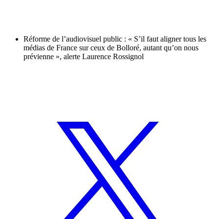
Réforme de l’audiovisuel public : « S’il faut aligner tous les
médias de France sur ceux de Bolloré, autant qu’on nous
prévienne », alerte Laurence Rossignol