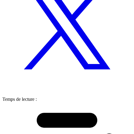
Temps de lecture :