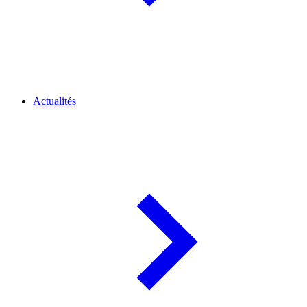
Actualités