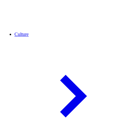
Culture