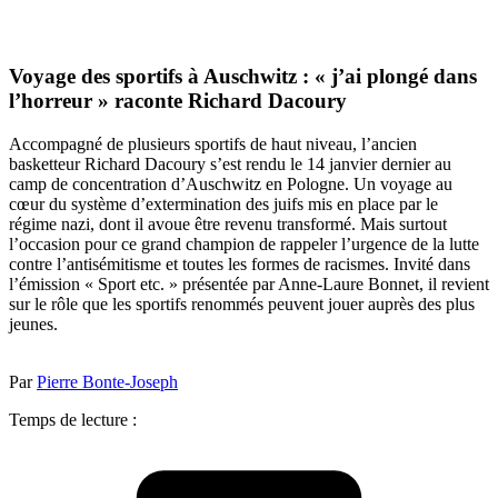
Voyage des sportifs à Auschwitz : « j’ai plongé dans
l’horreur » raconte Richard Dacoury
Accompagné de plusieurs sportifs de haut niveau, l’ancien
basketteur Richard Dacoury s’est rendu le 14 janvier dernier au
camp de concentration d’Auschwitz en Pologne. Un voyage au
cœur du système d’extermination des juifs mis en place par le
régime nazi, dont il avoue être revenu transformé. Mais surtout
l’occasion pour ce grand champion de rappeler l’urgence de la lutte
contre l’antisémitisme et toutes les formes de racismes. Invité dans
l’émission « Sport etc. » présentée par Anne-Laure Bonnet, il revient
sur le rôle que les sportifs renommés peuvent jouer auprès des plus
jeunes.
Par
Pierre Bonte-Joseph
Temps de lecture :