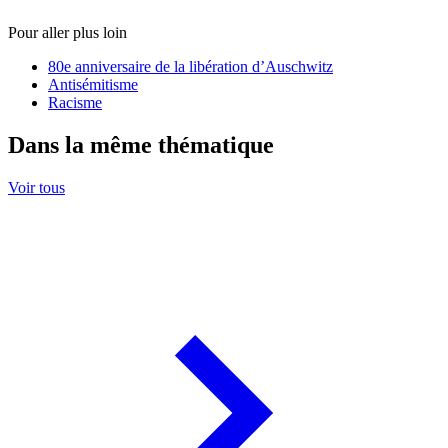
Pour aller plus loin
80e anniversaire de la libération d’Auschwitz
Antisémitisme
Racisme
Dans la même thématique
Voir tous