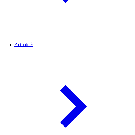
Actualités