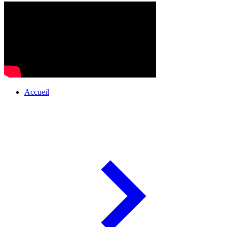
Accueil