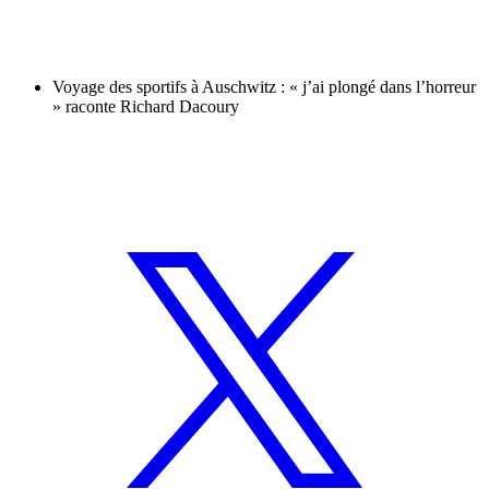
Voyage des sportifs à Auschwitz : « j’ai plongé dans l’horreur
» raconte Richard Dacoury