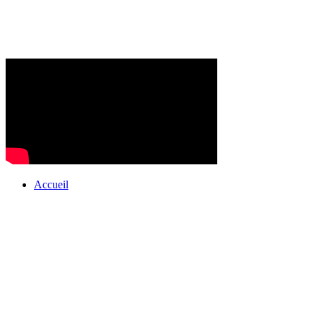
Accueil