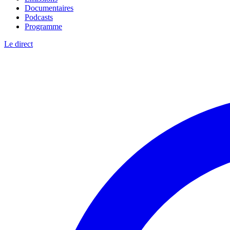
Documentaires
Podcasts
Programme
Le direct