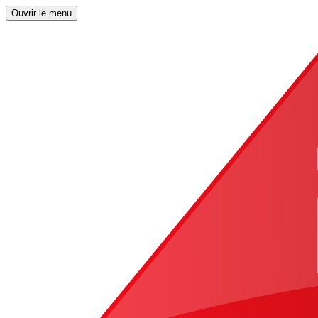
Ouvrir le menu