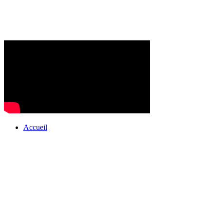
Accueil