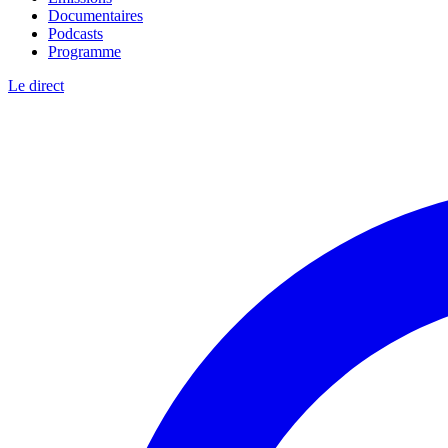
Documentaires
Podcasts
Programme
Le direct