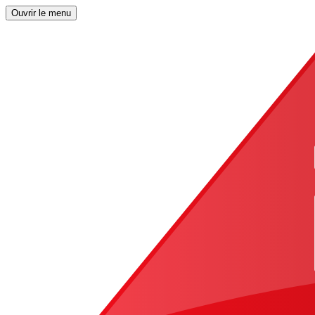
Ouvrir le menu