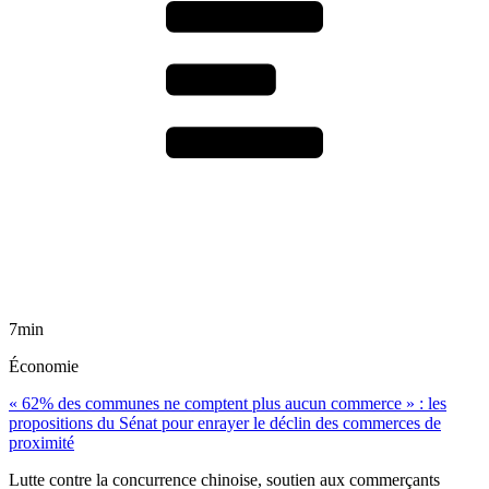
7min
Économie
« 62% des communes ne comptent plus aucun commerce » : les
propositions du Sénat pour enrayer le déclin des commerces de
proximité
Lutte contre la concurrence chinoise, soutien aux commerçants