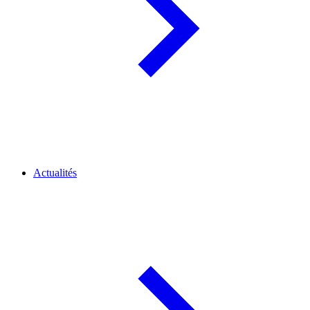
Actualités