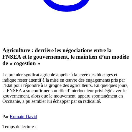
Agriculture : derrière les négociations entre la
FNSEA et le gouvernement, le maintien d’un modèle
de « cogestion »
Le premier syndicat agricole appelle à la levée des blocages et
indique rester attentif à la mise en œuvre des engagements pris par
l’Etat pour répondre à la grogne des agriculteurs. En quelques jours,
la FNSEA a su confirmer son rôle d’interlocuteur privilégié avec le
gouvernement, alors que le mouvement, apparu spontanément en
Occitanie, a pu sembler lui échapper par sa radicalité.
Par
Romain David
Temps de lecture :