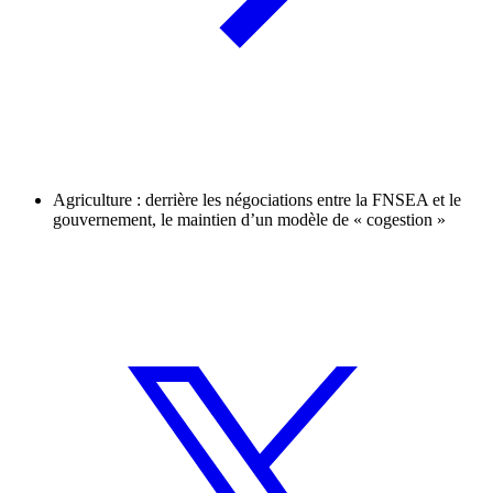
Agriculture : derrière les négociations entre la FNSEA et le
gouvernement, le maintien d’un modèle de « cogestion »