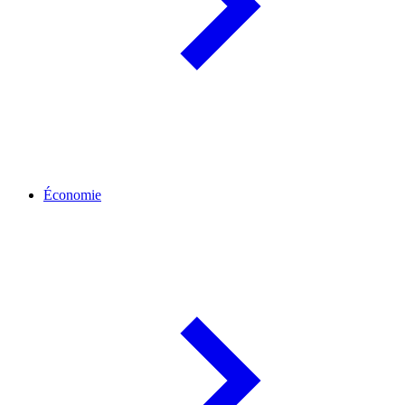
Économie