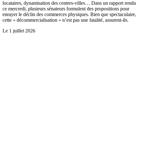
locataires, dynamisation des centres-villes… Dans un rapport rendu
ce mercredi, plusieurs sénateurs formulent des propositions pour
enrayer le déclin des commerces physiques. Bien que spectaculaire,
cette « décommercialisation » n’est pas une fatalité, assurent-ils.
Le
1 juillet 2026