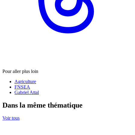
Pour aller plus loin
Agriculture
FNSEA
Gabriel Attal
Dans la même thématique
Voir tous