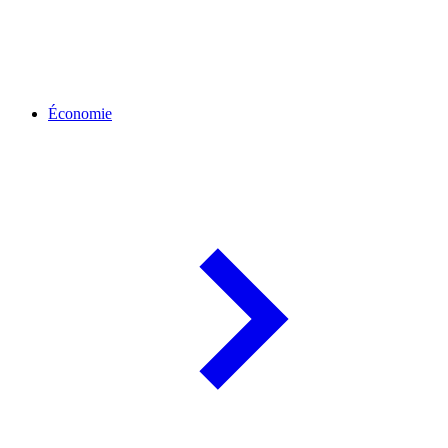
Économie