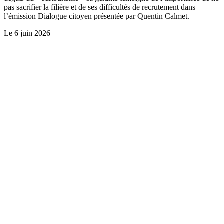
pas sacrifier la filière et de ses difficultés de recrutement dans
l’émission Dialogue citoyen présentée par Quentin Calmet.
Le
6 juin 2026