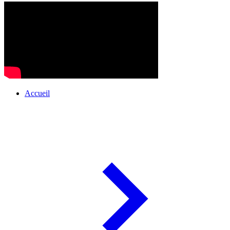
Accueil