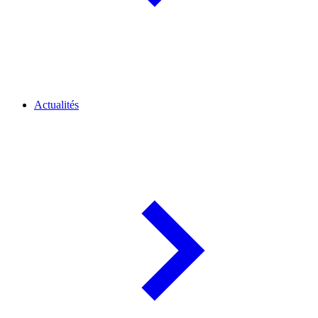
Actualités