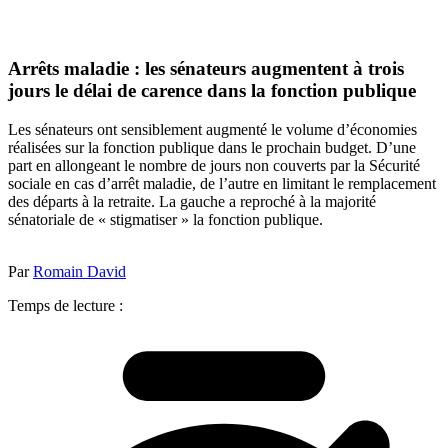
Arrêts maladie : les sénateurs augmentent à trois
jours le délai de carence dans la fonction publique
Les sénateurs ont sensiblement augmenté le volume d’économies
réalisées sur la fonction publique dans le prochain budget. D’une
part en allongeant le nombre de jours non couverts par la Sécurité
sociale en cas d’arrêt maladie, de l’autre en limitant le remplacement
des départs à la retraite. La gauche a reproché à la majorité
sénatoriale de « stigmatiser » la fonction publique.
Par
Romain David
Temps de lecture :