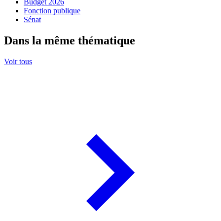
Budget 2026
Fonction publique
Sénat
Dans la même thématique
Voir tous