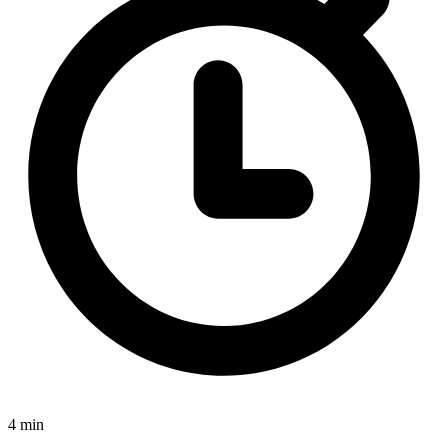
4 min