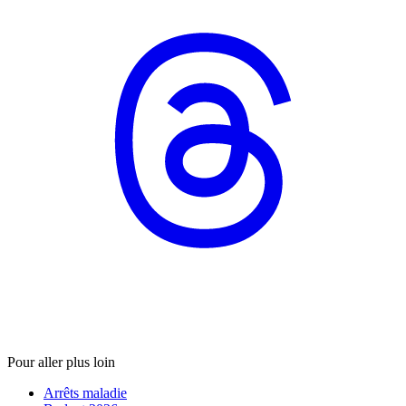
Pour aller plus loin
Arrêts maladie