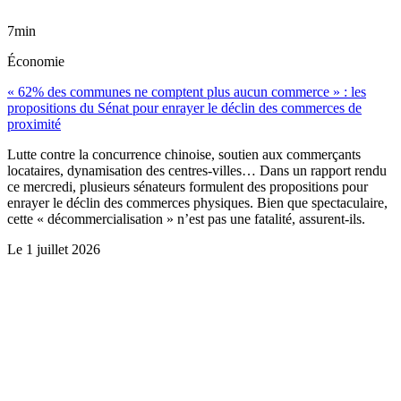
7min
Économie
« 62% des communes ne comptent plus aucun commerce » : les
propositions du Sénat pour enrayer le déclin des commerces de
proximité
Lutte contre la concurrence chinoise, soutien aux commerçants
locataires, dynamisation des centres-villes… Dans un rapport rendu
ce mercredi, plusieurs sénateurs formulent des propositions pour
enrayer le déclin des commerces physiques. Bien que spectaculaire,
cette « décommercialisation » n’est pas une fatalité, assurent-ils.
Le
1 juillet 2026