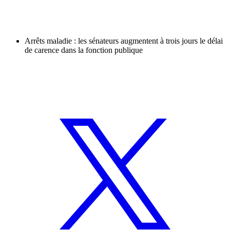
Arrêts maladie : les sénateurs augmentent à trois jours le délai
de carence dans la fonction publique