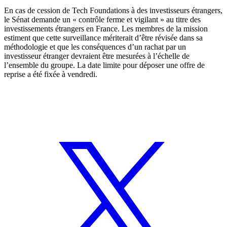
En cas de cession de Tech Foundations à des investisseurs étrangers,
le Sénat demande un « contrôle ferme et vigilant » au titre des
investissements étrangers en France. Les membres de la mission
estiment que cette surveillance mériterait d’être révisée dans sa
méthodologie et que les conséquences d’un rachat par un
investisseur étranger devraient être mesurées à l’échelle de
l’ensemble du groupe. La date limite pour déposer une offre de
reprise a été fixée à vendredi.