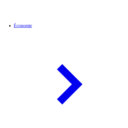
Économie