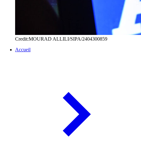
Credit:MOURAD ALLILI/SIPA/2404300859
Accueil