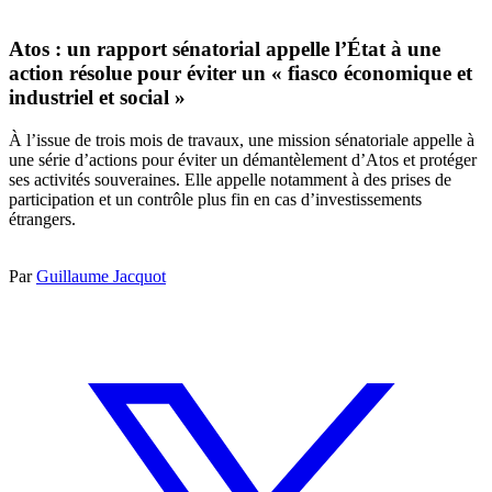
Atos : un rapport sénatorial appelle l’État à une
action résolue pour éviter un « fiasco économique et
industriel et social »
À l’issue de trois mois de travaux, une mission sénatoriale appelle à
une série d’actions pour éviter un démantèlement d’Atos et protéger
ses activités souveraines. Elle appelle notamment à des prises de
participation et un contrôle plus fin en cas d’investissements
étrangers.
Par
Guillaume Jacquot