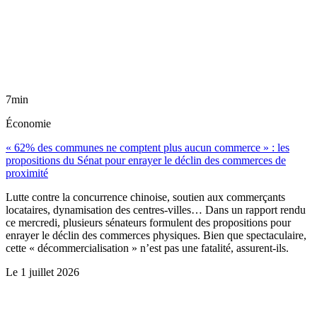
7min
Économie
« 62% des communes ne comptent plus aucun commerce » : les
propositions du Sénat pour enrayer le déclin des commerces de
proximité
Lutte contre la concurrence chinoise, soutien aux commerçants
locataires, dynamisation des centres-villes… Dans un rapport rendu
ce mercredi, plusieurs sénateurs formulent des propositions pour
enrayer le déclin des commerces physiques. Bien que spectaculaire,
cette « décommercialisation » n’est pas une fatalité, assurent-ils.
Le
1 juillet 2026