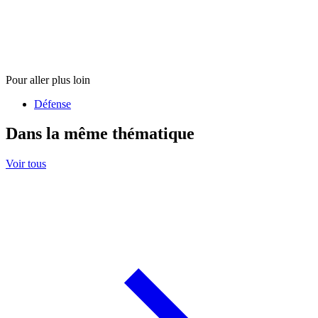
Pour aller plus loin
Défense
Dans la même thématique
Voir tous