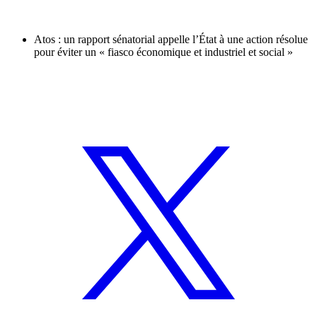
Atos : un rapport sénatorial appelle l’État à une action résolue
pour éviter un « fiasco économique et industriel et social »