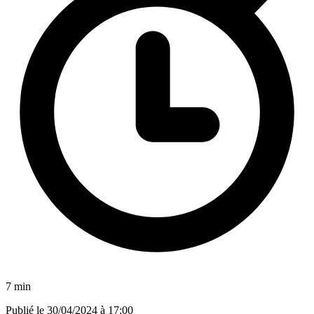
7 min
Publié le
30/04/2024 à 17:00