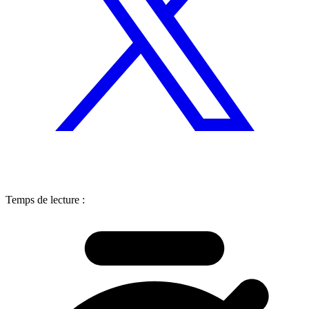
Temps de lecture :