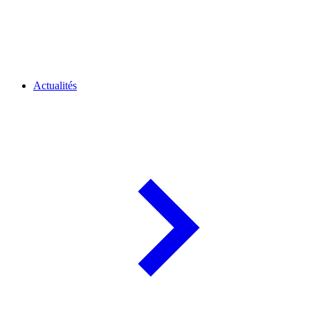
Actualités