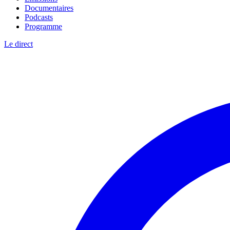
Documentaires
Podcasts
Programme
Le direct