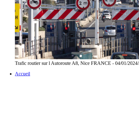
Trafic routier sur l Autoroute A8, Nice FRANCE - 04/01/
Accueil