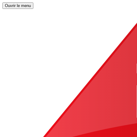
Ouvrir le menu