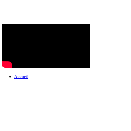
Accueil