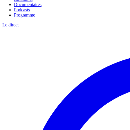
Documentaires
Podcasts
Programme
Le direct