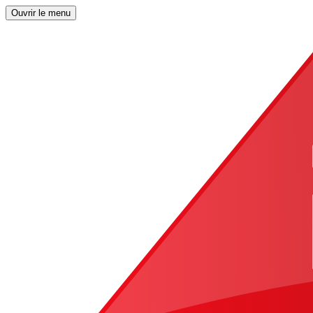
Ouvrir le menu