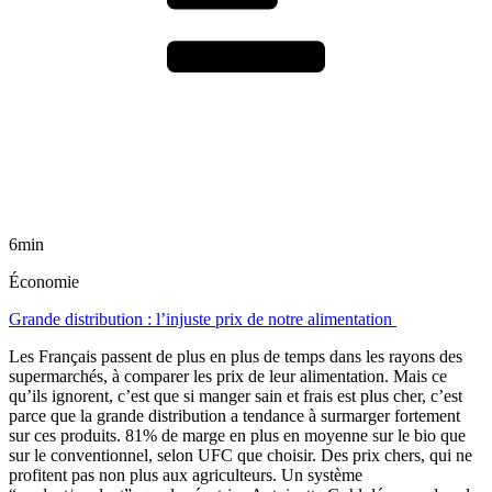
6min
Économie
Grande distribution : l’injuste prix de notre alimentation
Les Français passent de plus en plus de temps dans les rayons des
supermarchés, à comparer les prix de leur alimentation. Mais ce
qu’ils ignorent, c’est que si manger sain et frais est plus cher, c’est
parce que la grande distribution a tendance à surmarger fortement
sur ces produits. 81% de marge en plus en moyenne sur le bio que
sur le conventionnel, selon UFC que choisir. Des prix chers, qui ne
profitent pas non plus aux agriculteurs. Un système