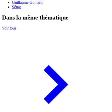
Guillaume Gontard
Sénat
Dans la même thématique
Voir tous