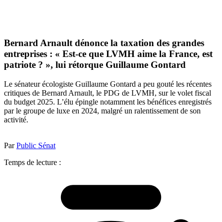
Bernard Arnault dénonce la taxation des grandes
entreprises : « Est-ce que LVMH aime la France, est
patriote ? », lui rétorque Guillaume Gontard
Le sénateur écologiste Guillaume Gontard a peu gouté les récentes
critiques de Bernard Arnault, le PDG de LVMH, sur le volet fiscal
du budget 2025. L’élu épingle notamment les bénéfices enregistrés
par le groupe de luxe en 2024, malgré un ralentissement de son
activité.
Par
Public Sénat
Temps de lecture :