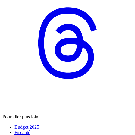
Pour aller plus loin
Budget 2025
Fiscalité