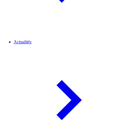
Actualités