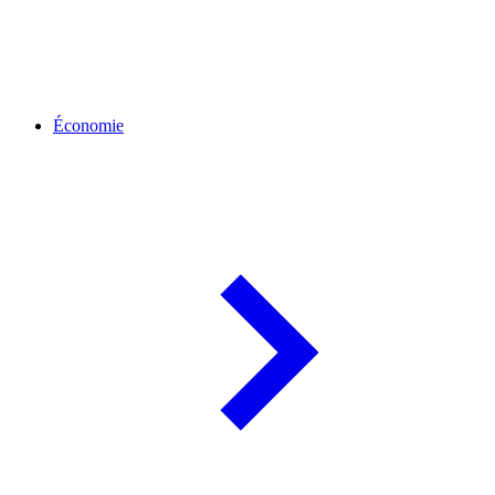
Économie