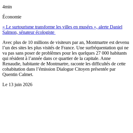
4min
Économie
« Le surtourisme transforme les villes en musées », alerte Daniel
Salmon, sénateur écologiste
Avec plus de 10 millions de visiteurs par an, Montmartre est devenu
l’un des sites les plus visités de France. Une surfréquentation qui ne
va pas sans poser de problèmes pour les quelques 27 000 habitants
qui résident à l’année dans ce quartier de la capitale. Anne
Renaudie, habitante de Montmartre, raconte les difficultés de cette
cohabitation dans l’émission Dialogue Citoyen présentée par
Quentin Calmet.
Le
13 juin 2026