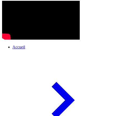
Accueil