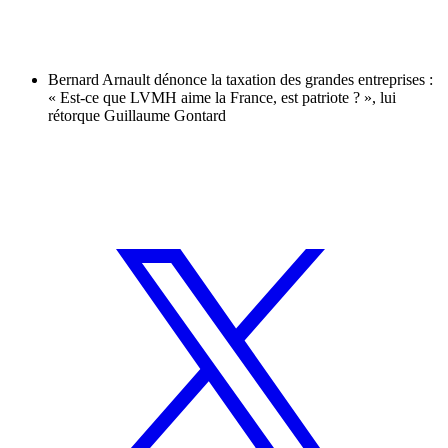
Bernard Arnault dénonce la taxation des grandes entreprises :
« Est-ce que LVMH aime la France, est patriote ? », lui
rétorque Guillaume Gontard