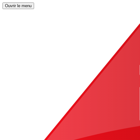
Ouvrir le menu