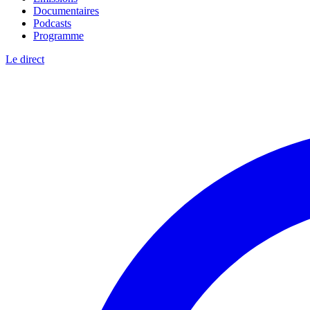
Documentaires
Podcasts
Programme
Le direct