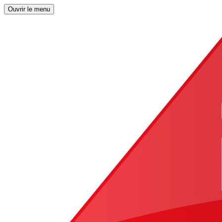
Ouvrir le menu