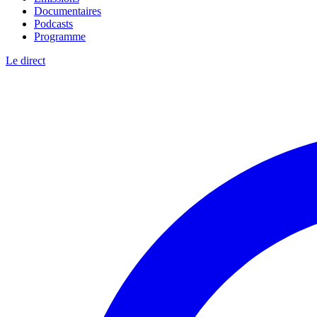
Documentaires
Podcasts
Programme
Le direct