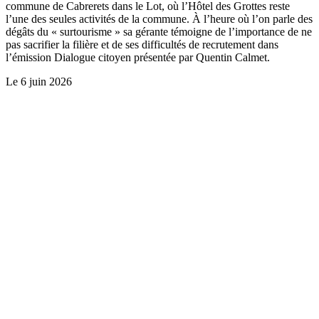
commune de Cabrerets dans le Lot, où l’Hôtel des Grottes reste
l’une des seules activités de la commune. À l’heure où l’on parle des
dégâts du « surtourisme » sa gérante témoigne de l’importance de ne
pas sacrifier la filière et de ses difficultés de recrutement dans
l’émission Dialogue citoyen présentée par Quentin Calmet.
Le
6 juin 2026