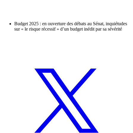
Budget 2025 : en ouverture des débats au Sénat, inquiétudes
sur « le risque récessif » d’un budget inédit par sa sévérité