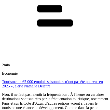
2min
Économie
Tourisme : « 65 000 emplois saisonniers n’ont pas été pourvus en
2025 », alerte Nathalie Delattre
Non, il ne faut pas ralentir la fréquentation ; À l’heure où certaines
destinations sont saturées par la fréquentation touristique, notamment
Paris et sur la Côte d’Azur, d’autres régions voient à travers le
tourisme une chance de développement. Comme dans la petite