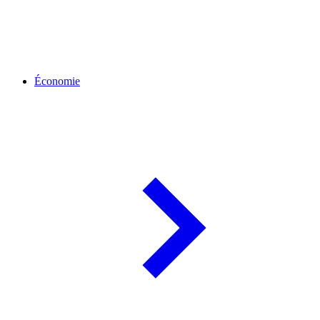
Économie