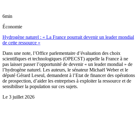
6min
Économie
Hydrogène naturel : « La France pourrait devenir un leader mondial
de cette ressource »
Dans une note, l’Office parlementaire d’évaluation des choix
scientifiques et technologiques (OPECST) appelle la France à ne
pas laisser passer l’opportunité de devenir « un leader mondial » de
l’hydrogène naturel. Les auteurs, le sénateur Michaël Weber et le
député Gérard Leseul, demandent à l’Etat de financer des opérations
de prospection, d’aider les entreprises à exploiter la ressource et de
sensibiliser la population sur ces sujets.
Le
3 juillet 2026