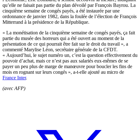
qu’elle ne faisait pas partie du plan dévoilé par François Bayrou. La
cinquième semaine de congés payés, a été instaurée par une
ordonnance de janvier 1982, dans la foulée de l’élection de François
Mitterrand à la présidence de la République.
« La monétisation de la cinquième semaine de congés payés, ça fait
partie du musée des horreurs qui a été ouvert au moment de la
présentation de ce qui pourrait être fait sur le droit du travail », a
commenté Marylise Léon, secrétaire générale de la CFDT.
« Aujourd’hui, le sujet numéro un, c’est la question effectivement du
pouvoir d’achat, mais ce n’est pas aux salariés eux-mêmes de se
payer un peu plus de marge de manœuvre pour boucler les fins de
mois en rognant sur leurs congés », a-t-elle ajouté au micro de
France Inter
.
(avec AFP)