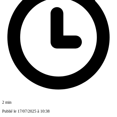
2 min
Publié le
17/07/2025 à 10:38