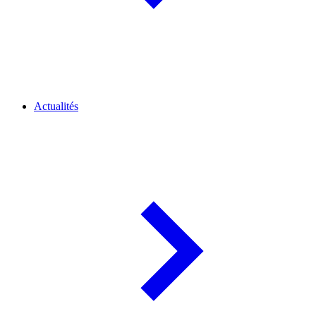
Actualités