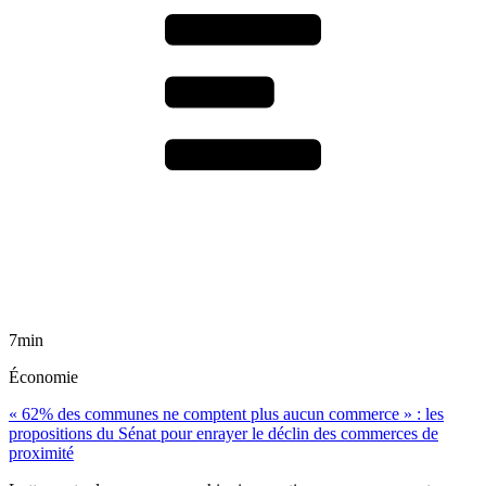
7min
Économie
« 62% des communes ne comptent plus aucun commerce » : les
propositions du Sénat pour enrayer le déclin des commerces de
proximité