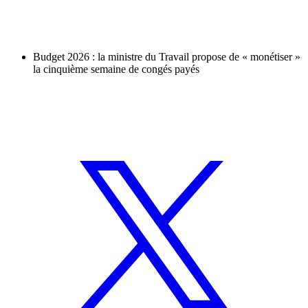
Budget 2026 : la ministre du Travail propose de « monétiser »
la cinquième semaine de congés payés