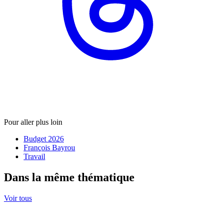
Pour aller plus loin
Budget 2026
François Bayrou
Travail
Dans la même thématique
Voir tous