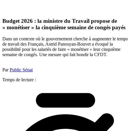
Budget 2026 : la ministre du Travail propose de
« monétiser » la cinquième semaine de congés payés
Dans un contexte où le gouvernement cherche à augmenter le temps
de travail des Français, Astrid Panosyan-Bouvet a évoqué la
possibilité pour les salariés de faire « monétiser » leur cinquième
semaine de congés. Une mesure qui fait bondir la CFDT.
Par
Public Sénat
Temps de lecture :