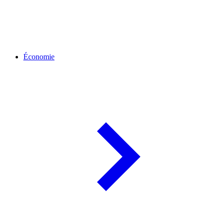
Économie