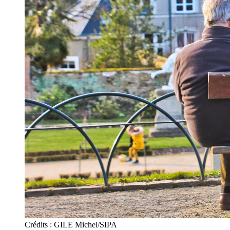
Crédits : GILE Michel/SIPA