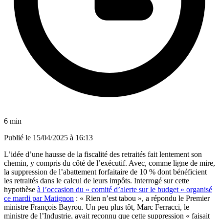
6 min
Publié le
15/04/2025 à 16:13
L’idée d’une hausse de la fiscalité des retraités fait lentement son
chemin, y compris du côté de l’exécutif. Avec, comme ligne de mire,
la suppression de l’abattement forfaitaire de 10 % dont bénéficient
les retraités dans le calcul de leurs impôts. Interrogé sur cette
hypothèse
à l’occasion du « comité d’alerte sur le budget » organisé
ce mardi par Matignon
: « Rien n’est tabou », a répondu le Premier
ministre François Bayrou. Un peu plus tôt, Marc Ferracci, le
ministre de l’Industrie, avait reconnu que cette suppression « faisait