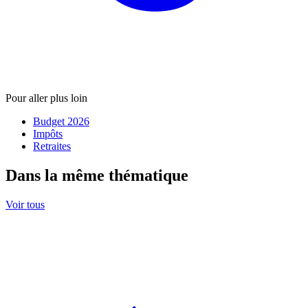
Pour aller plus loin
Budget 2026
Impôts
Retraites
Dans la même thématique
Voir tous