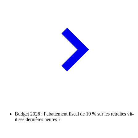
Budget 2026 : l’abattement fiscal de 10 % sur les retraites vit-
il ses dernières heures ?