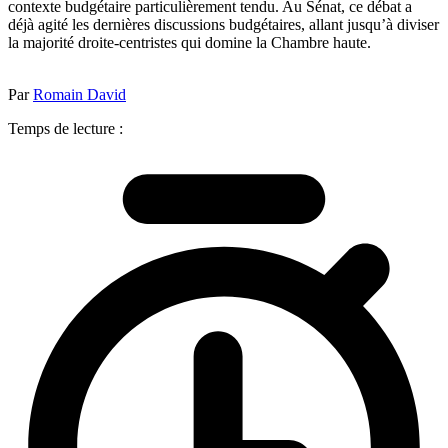
contexte budgétaire particulièrement tendu. Au Sénat, ce débat a
déjà agité les dernières discussions budgétaires, allant jusqu’à diviser
la majorité droite-centristes qui domine la Chambre haute.
Par
Romain David
Temps de lecture :