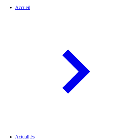
Accueil
Actualités