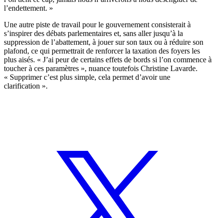
l’endettement. »
Une autre piste de travail pour le gouvernement consisterait à
s’inspirer des débats parlementaires et, sans aller jusqu’à la
suppression de l’abattement, à jouer sur son taux ou à réduire son
plafond, ce qui permettrait de renforcer la taxation des foyers les
plus aisés. « J’ai peur de certains effets de bords si l’on commence à
toucher à ces paramètres », nuance toutefois Christine Lavarde.
« Supprimer c’est plus simple, cela permet d’avoir une
clarification ».