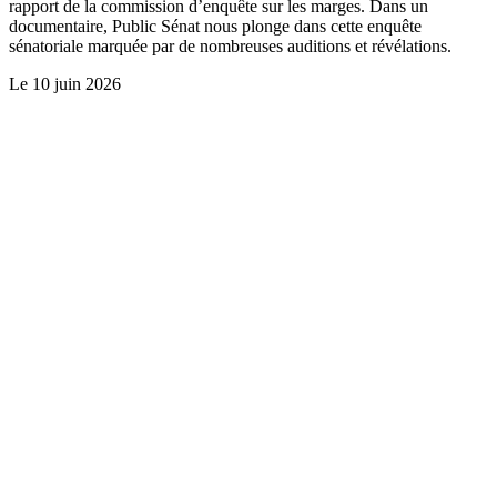
rapport de la commission d’enquête sur les marges. Dans un
documentaire, Public Sénat nous plonge dans cette enquête
sénatoriale marquée par de nombreuses auditions et révélations.
Le
10 juin 2026