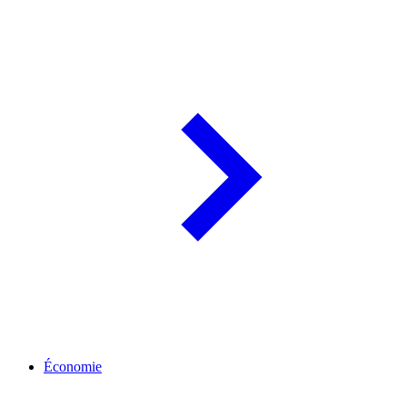
Économie