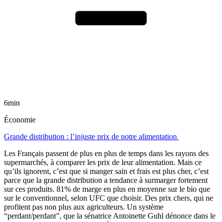
6min
Économie
Grande distribution : l’injuste prix de notre alimentation
Les Français passent de plus en plus de temps dans les rayons des
supermarchés, à comparer les prix de leur alimentation. Mais ce
qu’ils ignorent, c’est que si manger sain et frais est plus cher, c’est
parce que la grande distribution a tendance à surmarger fortement
sur ces produits. 81% de marge en plus en moyenne sur le bio que
sur le conventionnel, selon UFC que choisir. Des prix chers, qui ne
profitent pas non plus aux agriculteurs. Un système
“perdant/perdant”, que la sénatrice Antoinette Guhl dénonce dans le