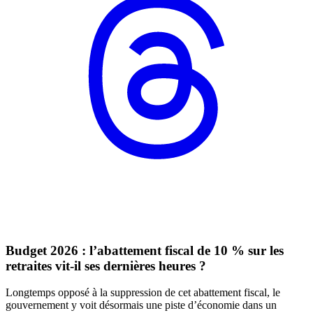
Budget 2026 : l’abattement fiscal de 10 % sur les
retraites vit-il ses dernières heures ?
Longtemps opposé à la suppression de cet abattement fiscal, le
gouvernement y voit désormais une piste d’économie dans un