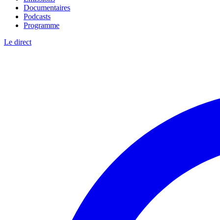
Documentaires
Podcasts
Programme
Le direct