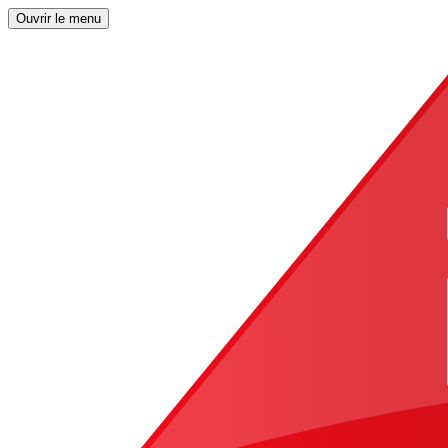
Ouvrir le menu