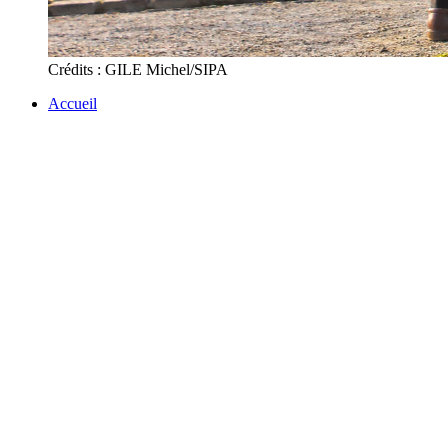
Crédits : GILE Michel/SIPA
Accueil