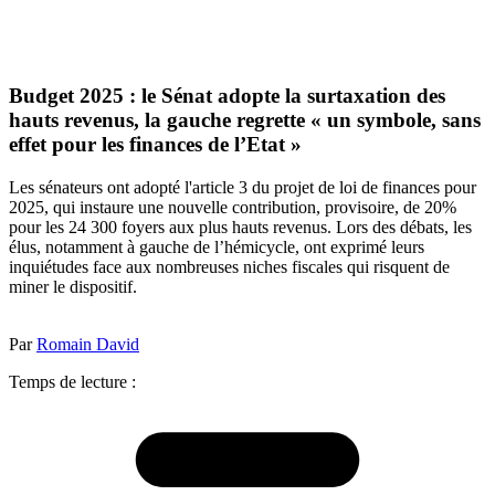
Budget 2025 : le Sénat adopte la surtaxation des
hauts revenus, la gauche regrette « un symbole, sans
effet pour les finances de l’Etat »
Les sénateurs ont adopté l'article 3 du projet de loi de finances pour
2025, qui instaure une nouvelle contribution, provisoire, de 20%
pour les 24 300 foyers aux plus hauts revenus. Lors des débats, les
élus, notamment à gauche de l’hémicycle, ont exprimé leurs
inquiétudes face aux nombreuses niches fiscales qui risquent de
miner le dispositif.
Par
Romain David
Temps de lecture :