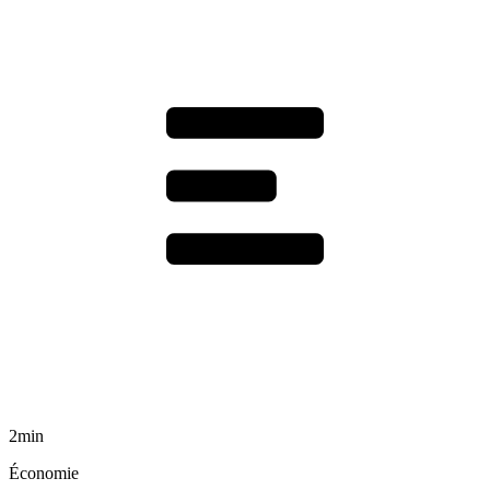
2min
Économie