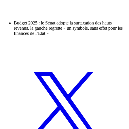
Budget 2025 : le Sénat adopte la surtaxation des hauts
revenus, la gauche regrette « un symbole, sans effet pour les
finances de l’Etat »