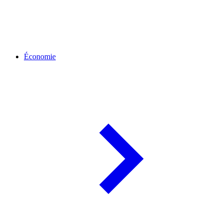
Économie