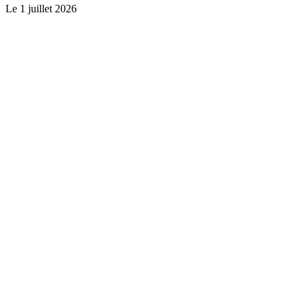
Le
1 juillet 2026