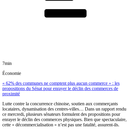
7min
Économie
« 62% des communes ne comptent plus aucun commerce » : les
propositions du Sénat pour enrayer le déclin des commerces de
proximité
Lutte contre la concurrence chinoise, soutien aux commerçants
locataires, dynamisation des centres-villes… Dans un rapport rendu
ce mercredi, plusieurs sénateurs formulent des propositions pour
enrayer le déclin des commerces physiques. Bien que spectaculaire,
cette « décommercialisation » n’est pas une fatalité, assurent-ils.