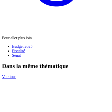
Pour aller plus loin
Budget 2025
Fiscalité
Sénat
Dans la même thématique
Voir tous