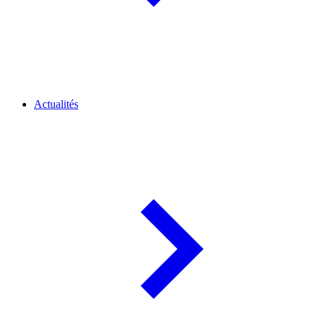
Actualités