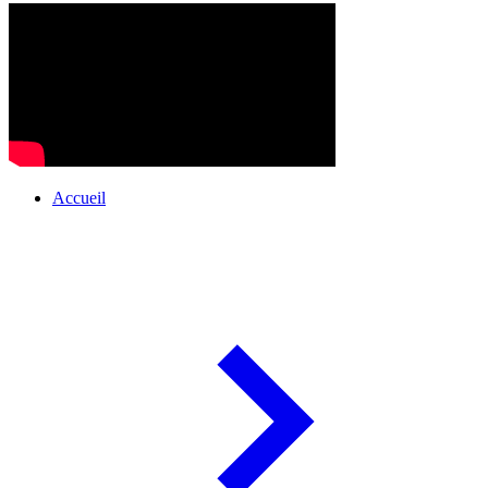
Accueil