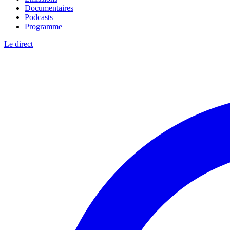
Documentaires
Podcasts
Programme
Le direct