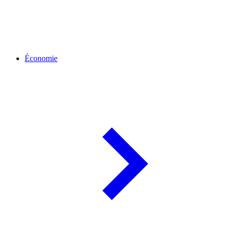
Économie