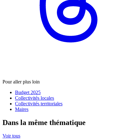
Pour aller plus loin
Budget 2025
Collectivités locales
Collectivités territoriales
Maires
Dans la même thématique
Voir tous