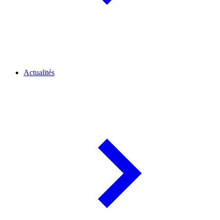
Actualités