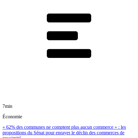
7min
Économie
« 62% des communes ne comptent plus aucun commerce » : les
propositions du Sénat pour enrayer le déclin des commerces de