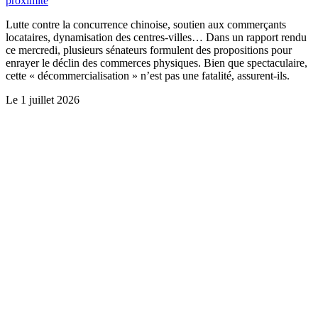
proximité
Lutte contre la concurrence chinoise, soutien aux commerçants
locataires, dynamisation des centres-villes… Dans un rapport rendu
ce mercredi, plusieurs sénateurs formulent des propositions pour
enrayer le déclin des commerces physiques. Bien que spectaculaire,
cette « décommercialisation » n’est pas une fatalité, assurent-ils.
Le
1 juillet 2026