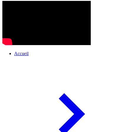
Accueil