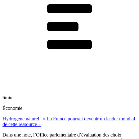
6min
Économie
Hydrogène naturel : « La France pourrait devenir un leader mondial
de cette ressource »
Dans une note, l’Office parlementaire d’évaluation des choix