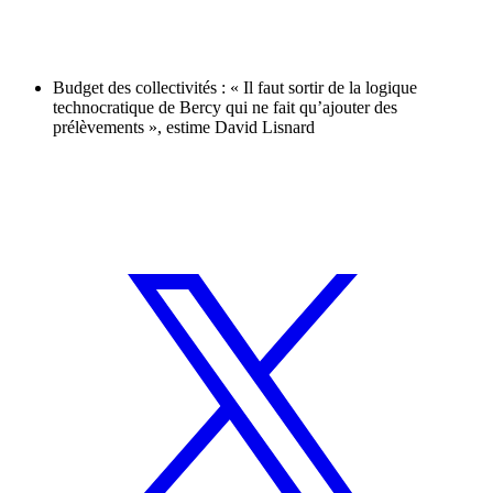
Budget des collectivités : « Il faut sortir de la logique
technocratique de Bercy qui ne fait qu’ajouter des
prélèvements », estime David Lisnard