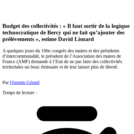
Budget des collectivités : « Il faut sortir de la logique
technocratique de Bercy qui ne fait qu’ajouter des
prélèvements », estime David Lisnard
A quelques jours du 106e congrès des maires et des présidents
d’intercommunalité, le président de l’Association des maires de
France (AMF) demande à l’Etat de ne pas faire des collectivités
territoriales un bouc émissaire et de leur laisser plus de liberté.
Par
Quentin Gérard
Temps de lecture :