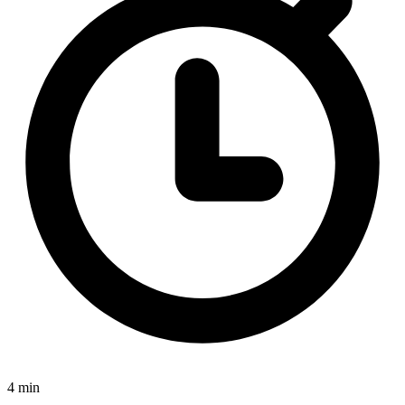
4 min