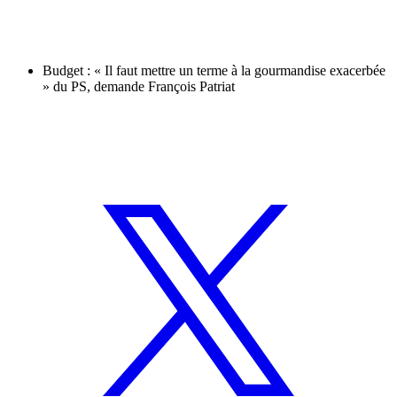
Budget : « Il faut mettre un terme à la gourmandise exacerbée
» du PS, demande François Patriat