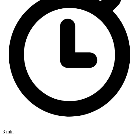
3 min