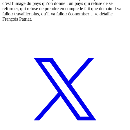
c’est l’image du pays qu’on donne : un pays qui refuse de se
réformer, qui refuse de prendre en compte le fait que demain il va
falloir travailler plus, qu’il va falloir économiser… », détaille
François Patriat.