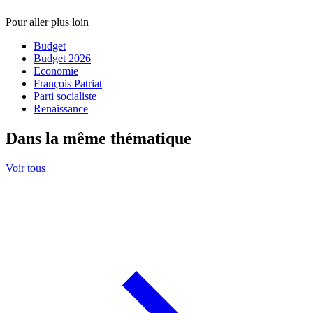
Pour aller plus loin
Budget
Budget 2026
Economie
François Patriat
Parti socialiste
Renaissance
Dans la même thématique
Voir tous