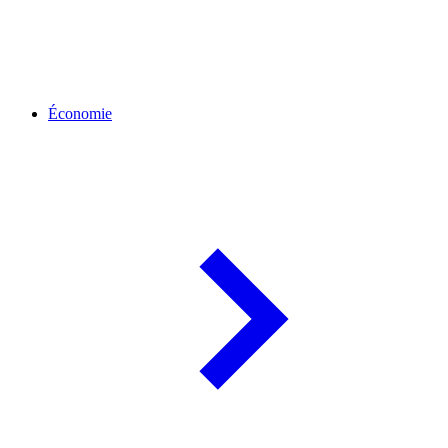
Économie