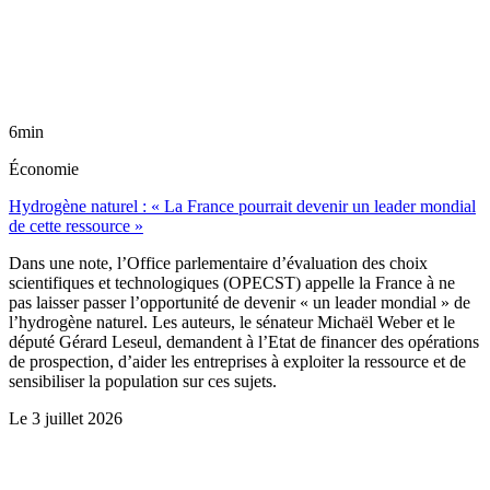
6min
Économie
Hydrogène naturel : « La France pourrait devenir un leader mondial
de cette ressource »
Dans une note, l’Office parlementaire d’évaluation des choix
scientifiques et technologiques (OPECST) appelle la France à ne
pas laisser passer l’opportunité de devenir « un leader mondial » de
l’hydrogène naturel. Les auteurs, le sénateur Michaël Weber et le
député Gérard Leseul, demandent à l’Etat de financer des opérations
de prospection, d’aider les entreprises à exploiter la ressource et de
sensibiliser la population sur ces sujets.
Le
3 juillet 2026