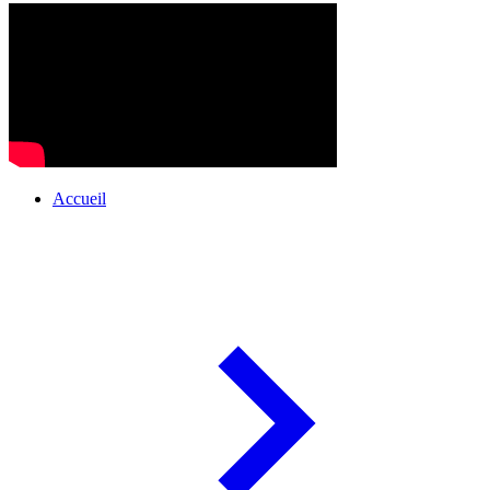
Accueil