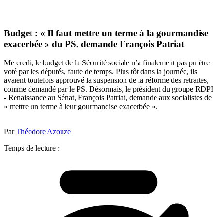
Budget : « Il faut mettre un terme à la gourmandise
exacerbée » du PS, demande François Patriat
Mercredi, le budget de la Sécurité sociale n’a finalement pas pu être
voté par les députés, faute de temps. Plus tôt dans la journée, ils
avaient toutefois approuvé la suspension de la réforme des retraites,
comme demandé par le PS. Désormais, le président du groupe RDPI
- Renaissance au Sénat, François Patriat, demande aux socialistes de
« mettre un terme à leur gourmandise exacerbée ».
Par
Théodore Azouze
Temps de lecture :