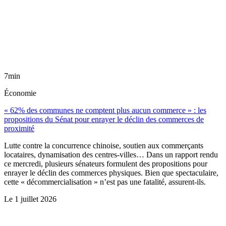
7min
Économie
« 62% des communes ne comptent plus aucun commerce » : les
propositions du Sénat pour enrayer le déclin des commerces de
proximité
Lutte contre la concurrence chinoise, soutien aux commerçants
locataires, dynamisation des centres-villes… Dans un rapport rendu
ce mercredi, plusieurs sénateurs formulent des propositions pour
enrayer le déclin des commerces physiques. Bien que spectaculaire,
cette « décommercialisation » n’est pas une fatalité, assurent-ils.
Le
1 juillet 2026