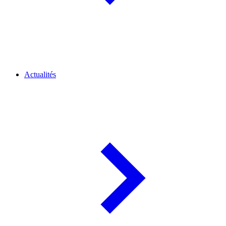
Actualités