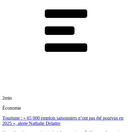
2min
Économie
Tourisme : « 65 000 emplois saisonniers n’ont pas été pourvus en
2025 », alerte Nathalie Delattre