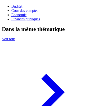
Budget
Cour des comptes
Economie
Finances publiques
Dans la même thématique
Voir tous