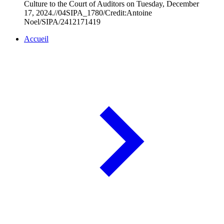
Culture to the Court of Auditors on Tuesday, December
17, 2024.//04SIPA_1780/Credit:Antoine
Noel/SIPA/2412171419
Accueil