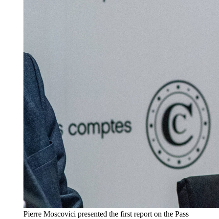
Pierre Moscovici presented the first report on the Pass