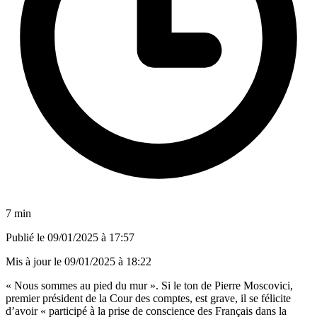
7 min
Publié le
09/01/2025 à 17:57
Mis à jour le
09/01/2025 à 18:22
« Nous sommes au pied du mur ». Si le ton de Pierre Moscovici,
premier président de la Cour des comptes, est grave, il se félicite
d’avoir « participé à la prise de conscience des Français dans la