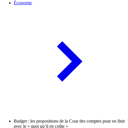
Économie
Budget : les propositions de la Cour des comptes pour en finir
avec le « quoi qu’il en coûte »