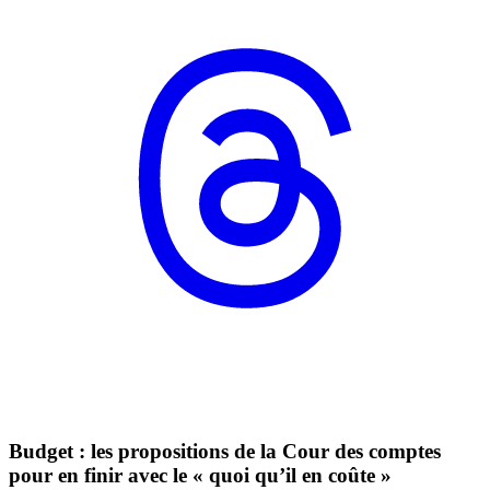
Budget : les propositions de la Cour des comptes
pour en finir avec le « quoi qu’il en coûte »