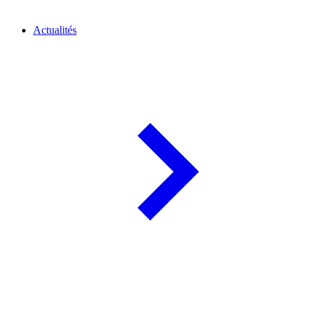
Actualités