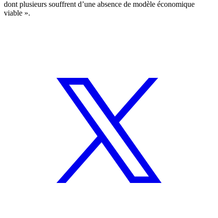
dont plusieurs souffrent d’une absence de modèle économique
viable ».