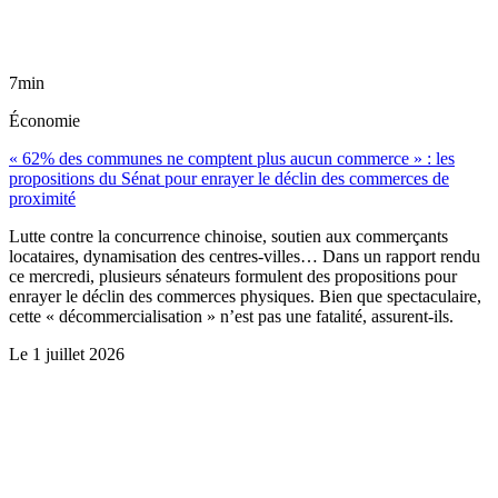
7min
Économie
« 62% des communes ne comptent plus aucun commerce » : les
propositions du Sénat pour enrayer le déclin des commerces de
proximité
Lutte contre la concurrence chinoise, soutien aux commerçants
locataires, dynamisation des centres-villes… Dans un rapport rendu
ce mercredi, plusieurs sénateurs formulent des propositions pour
enrayer le déclin des commerces physiques. Bien que spectaculaire,
cette « décommercialisation » n’est pas une fatalité, assurent-ils.
Le
1 juillet 2026