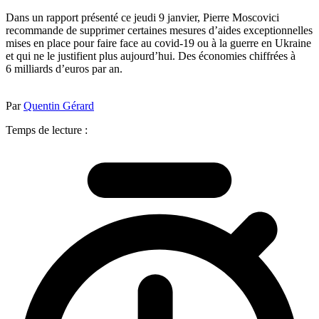
Dans un rapport présenté ce jeudi 9 janvier, Pierre Moscovici
recommande de supprimer certaines mesures d’aides exceptionnelles
mises en place pour faire face au covid-19 ou à la guerre en Ukraine
et qui ne le justifient plus aujourd’hui. Des économies chiffrées à
6 milliards d’euros par an.
Par
Quentin Gérard
Temps de lecture :