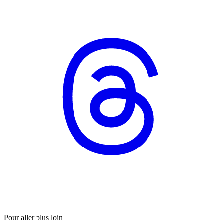
Pour aller plus loin