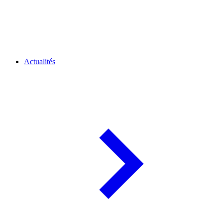
Actualités