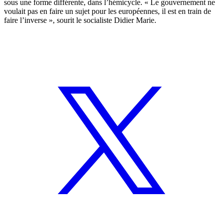
sous une forme différente, dans l’hémicycle. « Le gouvernement ne
voulait pas en faire un sujet pour les européennes, il est en train de
faire l’inverse », sourit le socialiste Didier Marie.