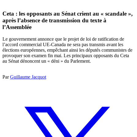
Ceta : les opposants au Sénat crient au « scandale »,
après l’absence de transmission du texte à
l’Assemblée
Le gouvernement annonce que le projet de loi de ratification de
l’accord commercial UE-Canada ne sera pas transmis avant les
élections européennes, empêchant ainsi les députés communistes de
provoquer son examen fin mai. Les principaux opposants du Ceta
au Sénat dénoncent un « déni » du Parlement.
Par
Guillaume Jacquot