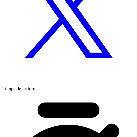
Temps de lecture :