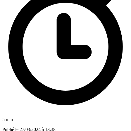
5 min
Publié le
27/03/2024 à 13:38