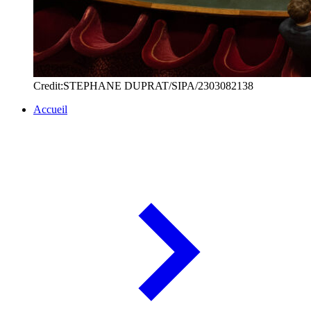
Credit:STEPHANE DUPRAT/SIPA/2303082138
Accueil