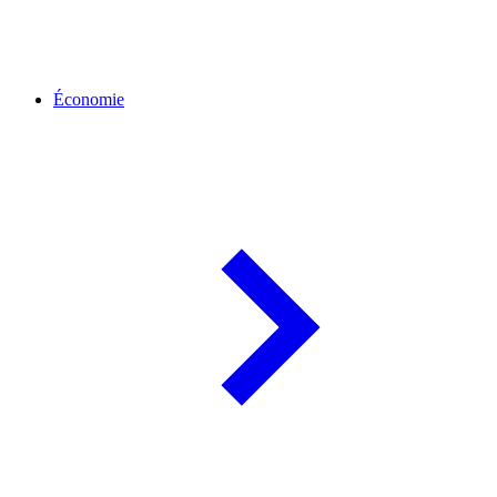
Économie