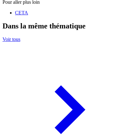
Pour aller plus loin
CETA
Dans la même thématique
Voir tous