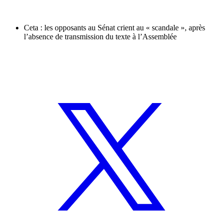
Ceta : les opposants au Sénat crient au « scandale », après
l’absence de transmission du texte à l’Assemblée