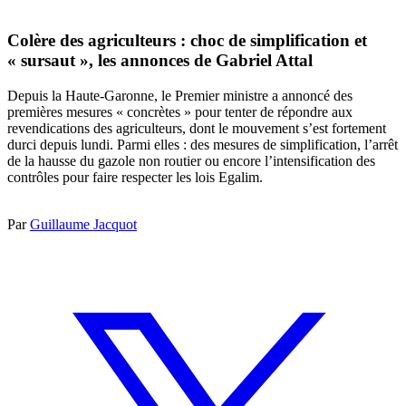
Colère des agriculteurs : choc de simplification et
« sursaut », les annonces de Gabriel Attal
Depuis la Haute-Garonne, le Premier ministre a annoncé des
premières mesures « concrètes » pour tenter de répondre aux
revendications des agriculteurs, dont le mouvement s’est fortement
durci depuis lundi. Parmi elles : des mesures de simplification, l’arrêt
de la hausse du gazole non routier ou encore l’intensification des
contrôles pour faire respecter les lois Egalim.
Par
Guillaume Jacquot