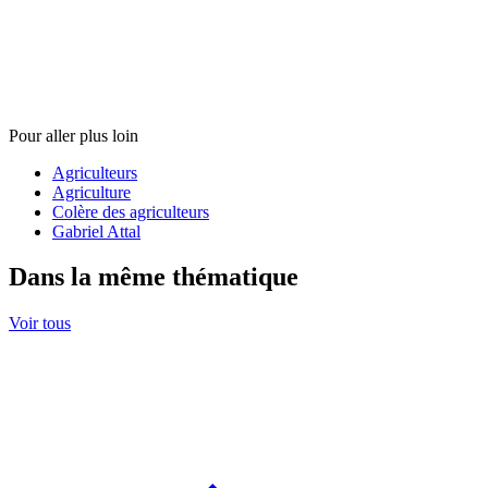
Pour aller plus loin
Agriculteurs
Agriculture
Colère des agriculteurs
Gabriel Attal
Dans la même thématique
Voir tous