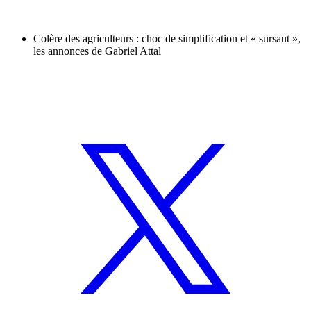
Colère des agriculteurs : choc de simplification et « sursaut »,
les annonces de Gabriel Attal