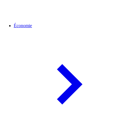
Économie