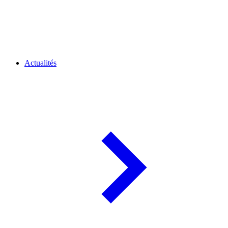
Actualités