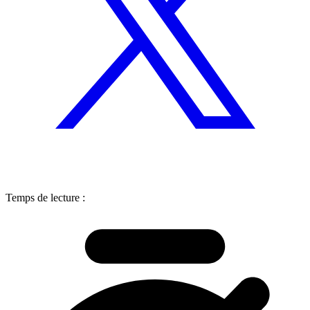
Temps de lecture :