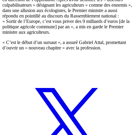
culpabilisateurs » désignant les agriculteurs « comme des ennemis »,
dans une allusion aux écologistes, le Premier ministre a aussi
répondu en pointillé au discours du Rassemblement national :
« Sortir de l’Europe, c’est vous priver des 9 milliards d’euros [de la
politique agricole commune] par an », a mis en garde le Premier
ministre aux agriculteurs.
« C’est le début d’un sursaut », a assuré Gabriel Attal, promettant
d’ouvrir un « nouveau chapitre » avec la profession.