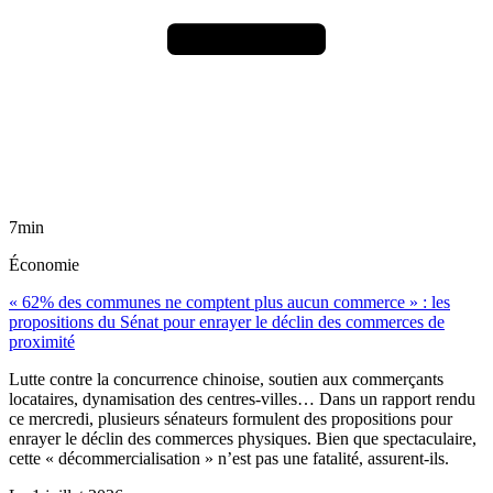
7min
Économie
« 62% des communes ne comptent plus aucun commerce » : les
propositions du Sénat pour enrayer le déclin des commerces de
proximité
Lutte contre la concurrence chinoise, soutien aux commerçants
locataires, dynamisation des centres-villes… Dans un rapport rendu
ce mercredi, plusieurs sénateurs formulent des propositions pour
enrayer le déclin des commerces physiques. Bien que spectaculaire,
cette « décommercialisation » n’est pas une fatalité, assurent-ils.