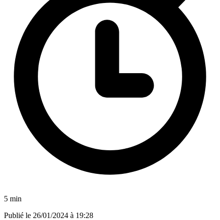
5 min
Publié le
26/01/2024 à 19:28