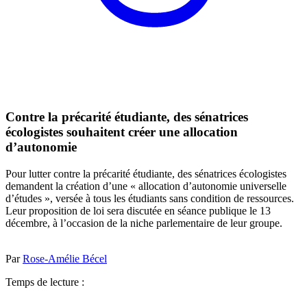
Contre la précarité étudiante, des sénatrices
écologistes souhaitent créer une allocation
d’autonomie
Pour lutter contre la précarité étudiante, des sénatrices écologistes
demandent la création d’une « allocation d’autonomie universelle
d’études », versée à tous les étudiants sans condition de ressources.
Leur proposition de loi sera discutée en séance publique le 13
décembre, à l’occasion de la niche parlementaire de leur groupe.
Par
Rose-Amélie Bécel
Temps de lecture :