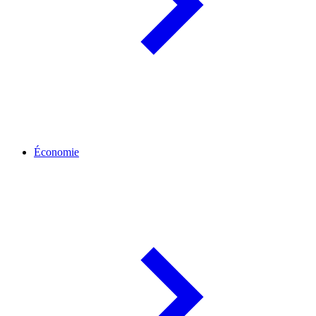
Économie