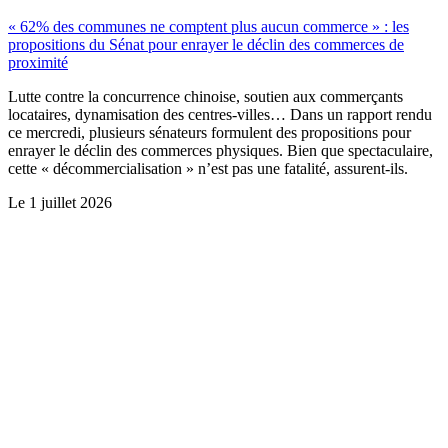
« 62% des communes ne comptent plus aucun commerce » : les
propositions du Sénat pour enrayer le déclin des commerces de
proximité
Lutte contre la concurrence chinoise, soutien aux commerçants
locataires, dynamisation des centres-villes… Dans un rapport rendu
ce mercredi, plusieurs sénateurs formulent des propositions pour
enrayer le déclin des commerces physiques. Bien que spectaculaire,
cette « décommercialisation » n’est pas une fatalité, assurent-ils.
Le
1 juillet 2026