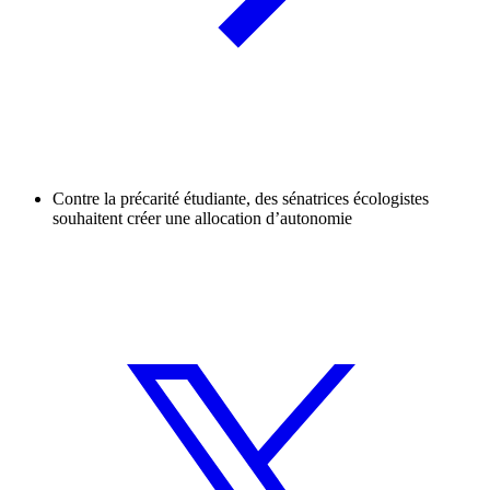
Contre la précarité étudiante, des sénatrices écologistes
souhaitent créer une allocation d’autonomie