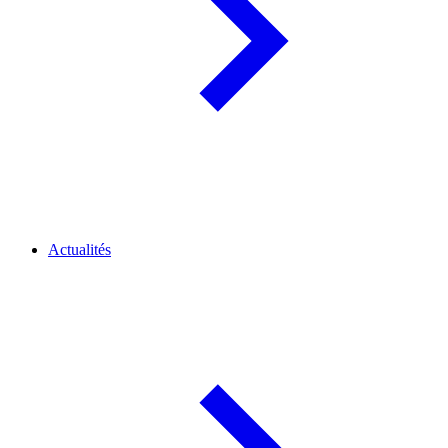
Actualités