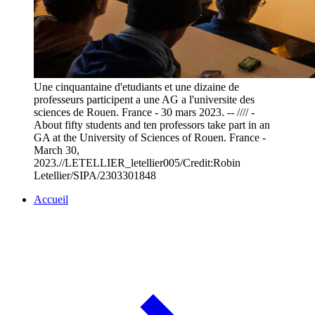
Une cinquantaine d'etudiants et une dizaine de
professeurs participent a une AG a l'universite des
sciences de Rouen. France - 30 mars 2023. -- //// -
About fifty students and ten professors take part in an
GA at the University of Sciences of Rouen. France -
March 30,
2023.//LETELLIER_letellier005/Credit:Robin
Letellier/SIPA/2303301848
Accueil