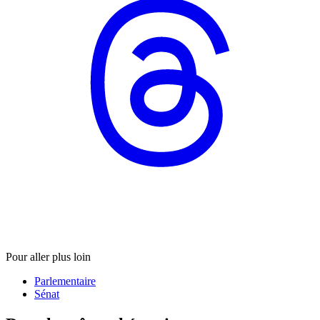
Pour aller plus loin
Parlementaire
Sénat