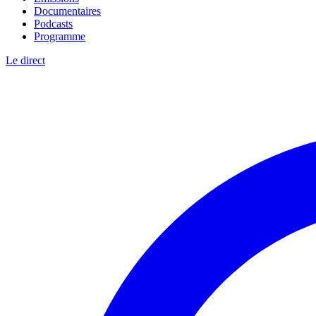
Documentaires
Podcasts
Programme
Le direct