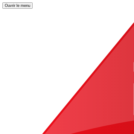
Ouvrir le menu