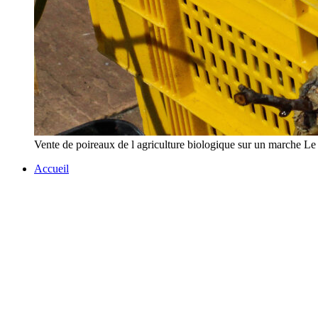
Vente de poireaux de l agriculture biologique sur un mar
Accueil