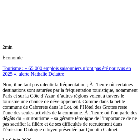
2min
Économie
Tourisme : « 65 000 emplois saisonniers n’ont pas été pourvus en
2025 », alerte Nathalie Delattre
Non, il ne faut pas ralentir la fréquentation ; À l’heure où certaines
destinations sont saturées par la fréquentation touristique, notamment
Paris et sur la Côte d’Azur, d’autres régions voient à travers le
tourisme une chance de développement. Comme dans la petite
commune de Cabrerets dans le Lot, où l’Hôtel des Grottes reste
l’une des seules activités de la commune. À l’heure où l’on parle des
dégâts du « surtourisme » sa gérante témoigne de l’importance de ne
pas sacrifier la filière et de ses difficultés de recrutement dans
l’émission Dialogue citoyen présentée par Quentin Calmet.