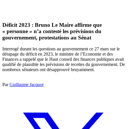
Déficit 2023 : Bruno Le Maire affirme que
« personne » n’a contesté les prévisions du
gouvernement, protestations au Sénat
Interrogé durant les questions au gouvernement ce 27 mars sur le
dérapage du déficit en 2023, le ministre de l’Economie et des
Finances a rappelé que le Haut conseil des finances publiques avait
qualifié de plausible les prévisions de recettes du gouvernement. De
nombreux sénateurs ont désapprouvé bruyamment.
Par
Guillaume Jacquot