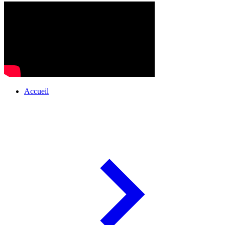
Accueil