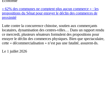
Économie
« 62% des communes ne comptent plus aucun commerce » : les
propositions du Sénat pour enrayer le déclin des commerces de
proximité
Lutte contre la concurrence chinoise, soutien aux commerçants
locataires, dynamisation des centres-villes… Dans un rapport rendu
ce mercredi, plusieurs sénateurs formulent des propositions pour
enrayer le déclin des commerces physiques. Bien que spectaculaire,
cette « décommercialisation » n’est pas une fatalité, assurent-ils.
Le
1 juillet 2026