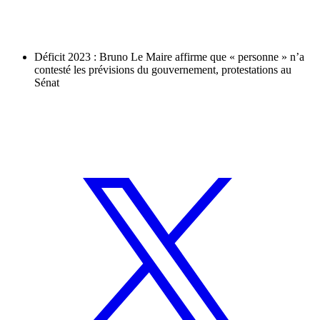
Déficit 2023 : Bruno Le Maire affirme que « personne » n’a
contesté les prévisions du gouvernement, protestations au
Sénat