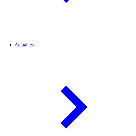
Actualités