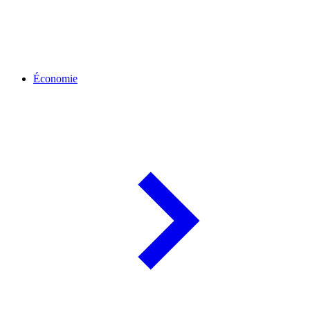
Économie