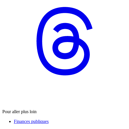
Pour aller plus loin
Finances publiques