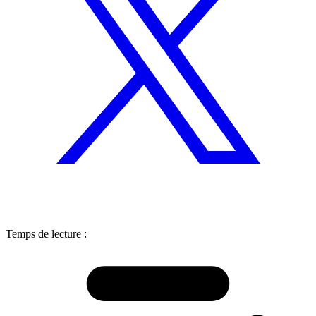
Temps de lecture :