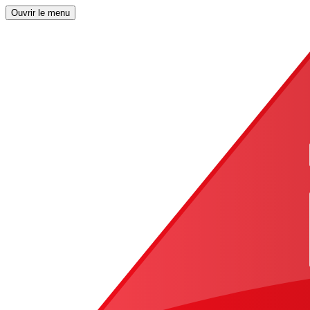
Ouvrir le menu