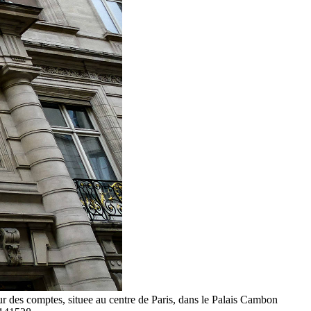
ur des comptes, situee au centre de Paris, dans le Palais Cambon