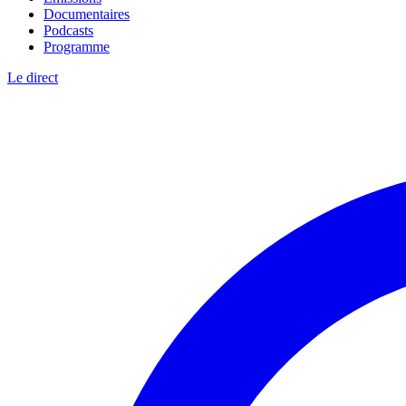
Documentaires
Podcasts
Programme
Le direct