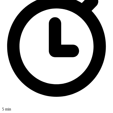
5 min