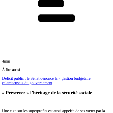
4min
À lire aussi
Déficit public : le Sénat dénonce la « gestion budgétaire
calamiteuse » du gouvernement
« Préserver » l’héritage de la sécurité sociale
Une taxe sur les superprofits est aussi appelée de ses vœux par la