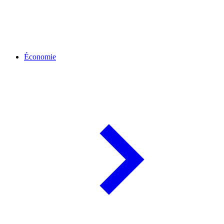
Économie