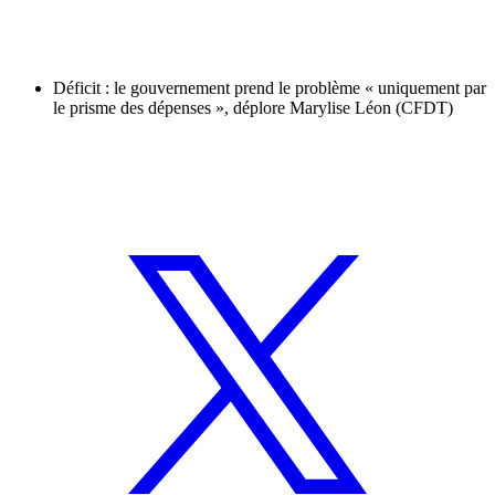
Déficit : le gouvernement prend le problème « uniquement par
le prisme des dépenses », déplore Marylise Léon (CFDT)