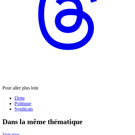
Pour aller plus loin
Dette
Politique
Syndicats
Dans la même thématique
Voir tous