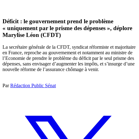
Déficit : le gouvernement prend le problème
« uniquement par le prisme des dépenses », déplore
Marylise Léon (CFDT)
La secrétaire générale de la CFDT, syndicat réformiste et majoritaire
en France, reproche au gouvernement et notamment au ministre de
l’Economie de prendre le problème du déficit par le seul prisme des
dépenses, sans envisager d’augmenter les impôts, et s’insurge d’une
nouvelle réforme de l’assurance chômage à venir.
Par
Rédaction Public Sénat