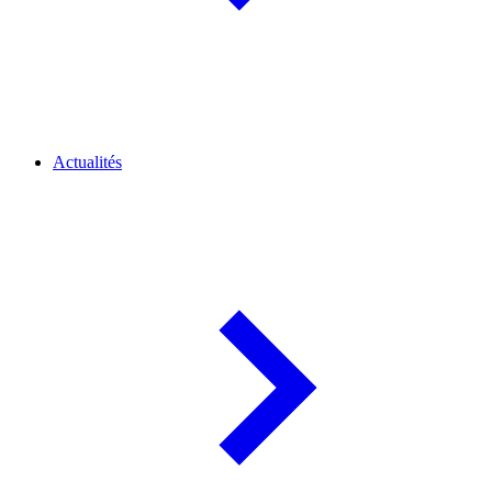
Actualités