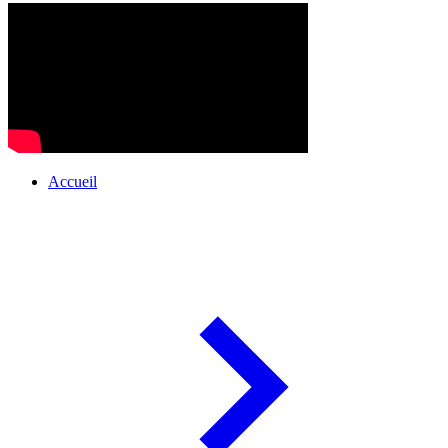
Accueil