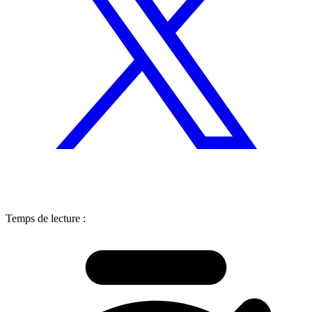
Temps de lecture :