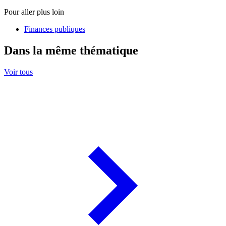
Pour aller plus loin
Finances publiques
Dans la même thématique
Voir tous