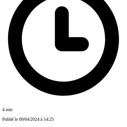
4 min
Publié le
09/04/2024 à 14:25