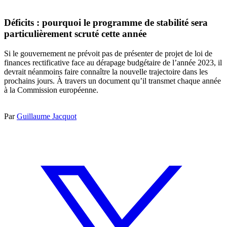
Déficits : pourquoi le programme de stabilité sera
particulièrement scruté cette année
Si le gouvernement ne prévoit pas de présenter de projet de loi de
finances rectificative face au dérapage budgétaire de l’année 2023, il
devrait néanmoins faire connaître la nouvelle trajectoire dans les
prochains jours. À travers un document qu’il transmet chaque année
à la Commission européenne.
Par
Guillaume Jacquot