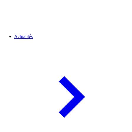
Actualités