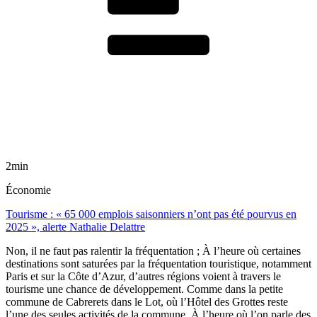
2min
Économie
Tourisme : « 65 000 emplois saisonniers n’ont pas été pourvus en
2025 », alerte Nathalie Delattre
Non, il ne faut pas ralentir la fréquentation ; À l’heure où certaines
destinations sont saturées par la fréquentation touristique, notamment
Paris et sur la Côte d’Azur, d’autres régions voient à travers le
tourisme une chance de développement. Comme dans la petite
commune de Cabrerets dans le Lot, où l’Hôtel des Grottes reste
l’une des seules activités de la commune. À l’heure où l’on parle des