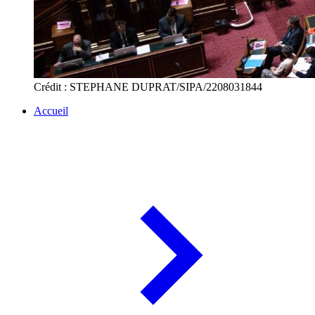
Crédit : STEPHANE DUPRAT/SIPA/2208031844
Accueil