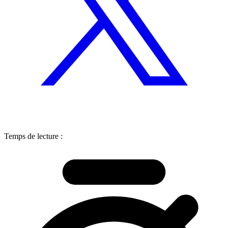
Temps de lecture :