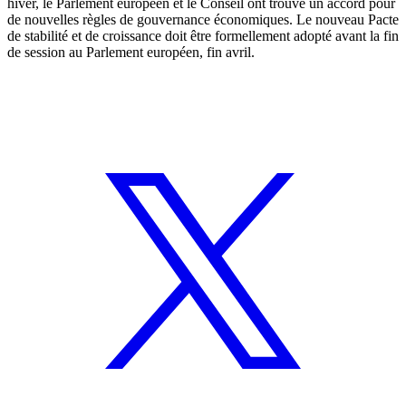
hiver, le Parlement européen et le Conseil ont trouvé un accord pour
de nouvelles règles de gouvernance économiques. Le nouveau Pacte
de stabilité et de croissance doit être formellement adopté avant la fin
de session au Parlement européen, fin avril.