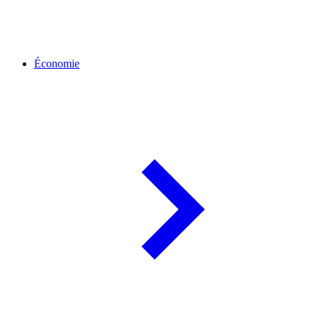
Économie