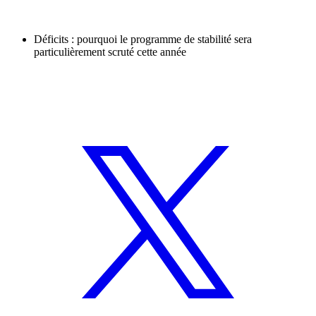
Déficits : pourquoi le programme de stabilité sera
particulièrement scruté cette année