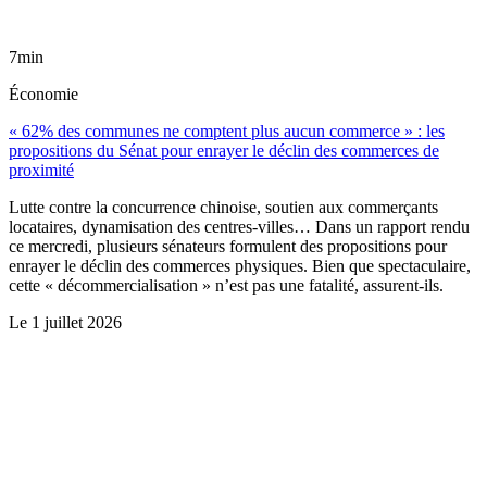
7min
Économie
« 62% des communes ne comptent plus aucun commerce » : les
propositions du Sénat pour enrayer le déclin des commerces de
proximité
Lutte contre la concurrence chinoise, soutien aux commerçants
locataires, dynamisation des centres-villes… Dans un rapport rendu
ce mercredi, plusieurs sénateurs formulent des propositions pour
enrayer le déclin des commerces physiques. Bien que spectaculaire,
cette « décommercialisation » n’est pas une fatalité, assurent-ils.
Le
1 juillet 2026