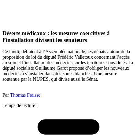
Déserts médicaux : les mesures coercitives à
l’installation divisent les sénateurs
Ce lundi, débutent à l’Assemblée nationale, les débats autour de la
proposition de loi du député Frédéric Valletoux concernant l’accès
au soin et l’installation des médecins sur les territoires sous-dotés. Le
député socialiste Guillaume Garot propose d’obliger les nouveaux
médecins à s’installer dans des zones blanches. Une mesure
soutenue par la NUPES, qui divise aussi le Sénat.
Par
Thomas Fraisse
Temps de lecture :