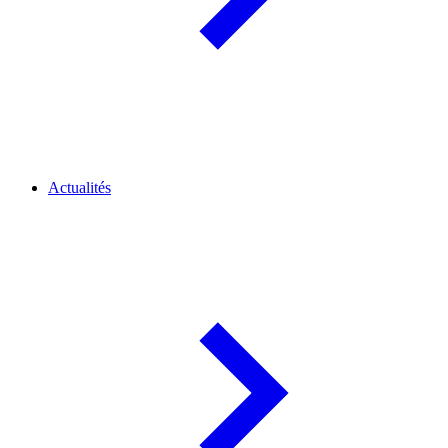
Actualités