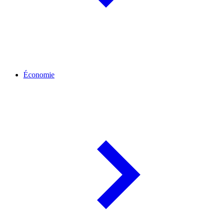
Économie