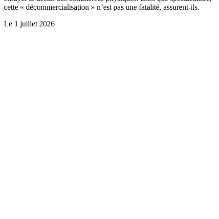
cette « décommercialisation » n’est pas une fatalité, assurent-ils.
Le
1 juillet 2026