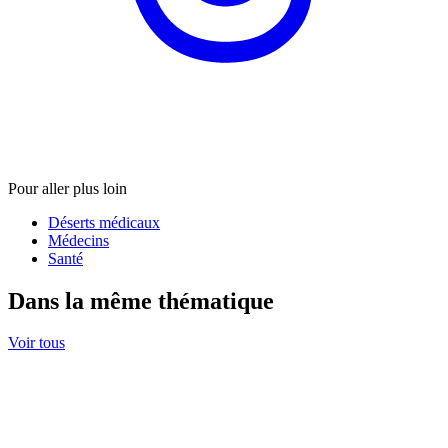
Pour aller plus loin
Déserts médicaux
Médecins
Santé
Dans la même thématique
Voir tous