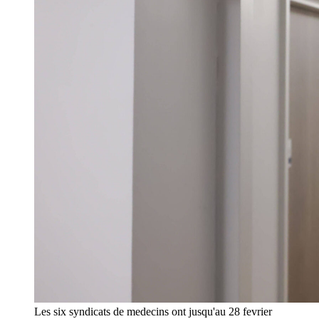
Les six syndicats de medecins ont jusqu'au 28 fevrier