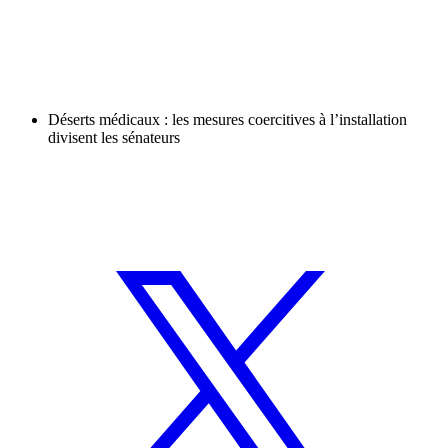
Déserts médicaux : les mesures coercitives à l’installation
divisent les sénateurs