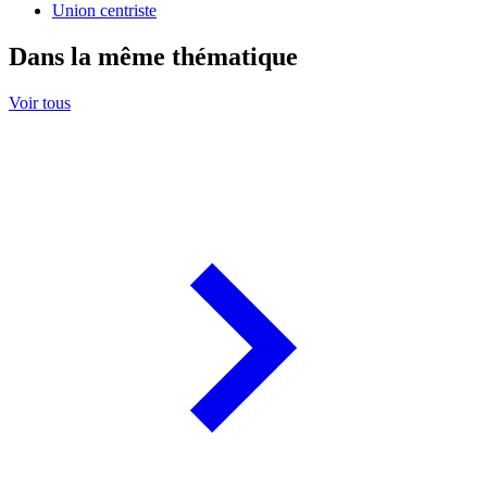
Union centriste
Dans la même thématique
Voir tous