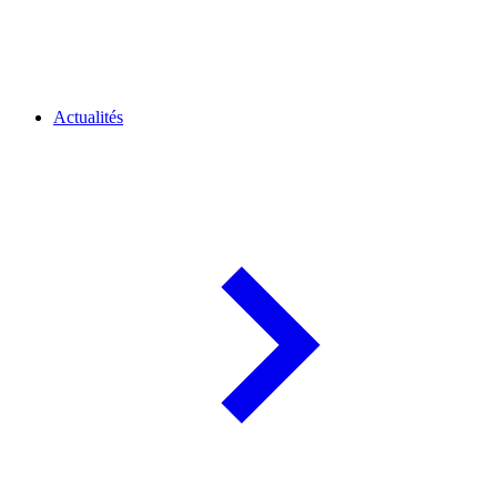
Actualités