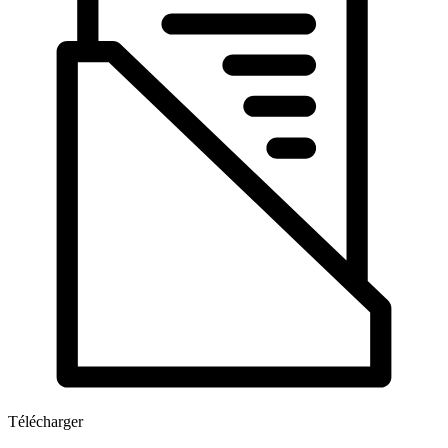
Télécharger