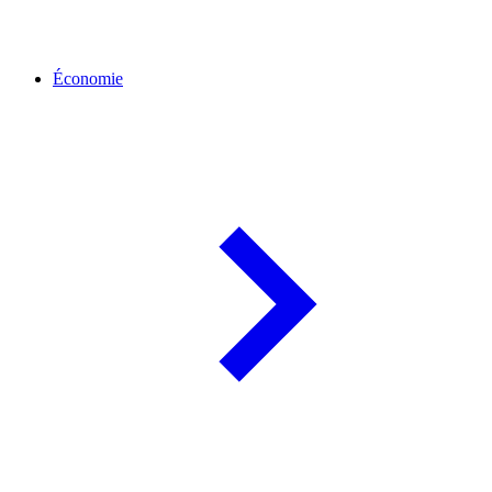
Économie