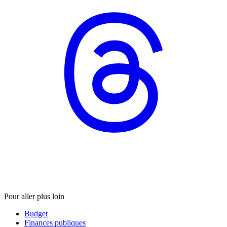
Pour aller plus loin
Budget
Finances publiques