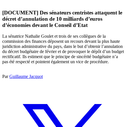
[DOCUMENT] Des sénateurs centristes attaquent le
décret d’annulation de 10 milliards d’euros
d’économies devant le Conseil d’Etat
La sénatrice Nathalie Goulet et trois de ses collègues de la
commission des finances déposent un recours devant la plus haute
juridiction administrative du pays, dans le but d’obtenir l’annulation
du décret budgétaire de février et de provoquer le dépôt d’un budget
rectificatif. Ils estiment que le principe de sincérité budgétaire n’a
pas été respecté et pointent également un vice de procédure.
Par
Guillaume Jacquot