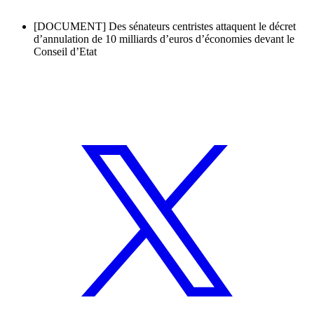
[DOCUMENT] Des sénateurs centristes attaquent le décret
d’annulation de 10 milliards d’euros d’économies devant le
Conseil d’Etat