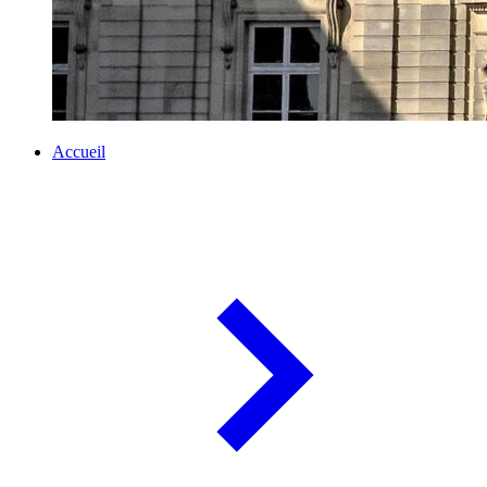
Accueil