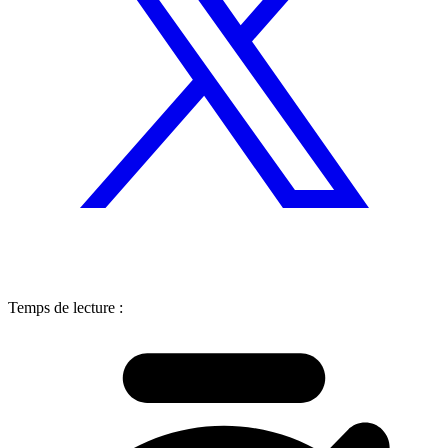
Temps de lecture :