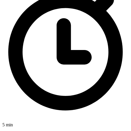
5 min