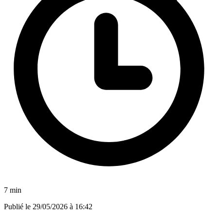
7 min
Publié le
29/05/2026 à 16:42