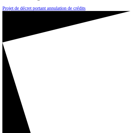
Projet de décret portant annulation de crédits