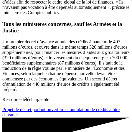
d’aléas afin de respecter le cadre global de la loi de finances. « Ils
n’avaient pas vocation à être dépensés automatiquement », précise le
ministère des Comptes publics.
Tous les ministères concernés, sauf les Armées et la
Justice
Un premier décret d’avance annule des crédits à hauteur de 407
millions d’euros, et ouvre dans le même temps 320 millions d’euros
supplémentaires, pour financer les mesures d’aides aux gros rouleurs
(320 millions d’euros) et le versement du chèque-énergie à 700 000
bénéficiaires supplémentaires (87 millions d’euros). Il s’agit de la
traduction de la règle voulue par le ministère de l’Économie et des
Finances, selon laquelle chaque dépense nouvelle devait être
compensée par des économies équivalentes. Un second décret
d’annulation de 440 millions d’euros de crédits a également été
préparé.
Ressource téléchargeable
Projet de décret portant ouverture et annulation de crédits à titre
d'avance