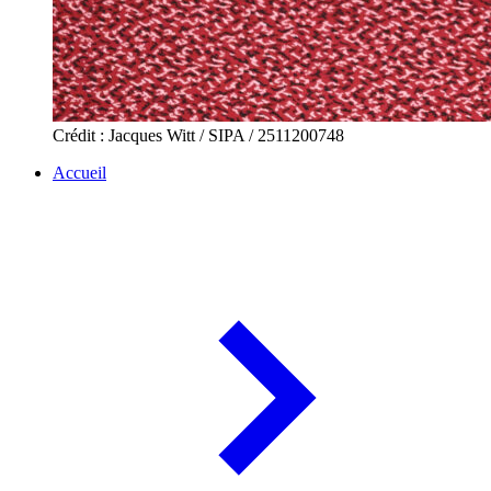
Crédit : Jacques Witt / SIPA / 2511200748
Accueil