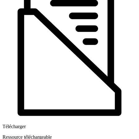
Télécharger
Ressource téléchargeable