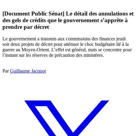
[Document Public Sénat] Le détail des annulations et
des gels de crédits que le gouvernement s’apprête à
prendre par décret
Le gouvernement a transmis aux commissions des finances jeudi
soir deux projets de décret pour atténuer le choc budgétaire lié à la
guerre au Moyen-Orient. L’effet est général, mais se concentre pour
l’instant sur les réserves de précaution des ministères.
Par
Guillaume Jacquot