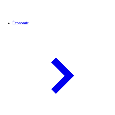
Économie