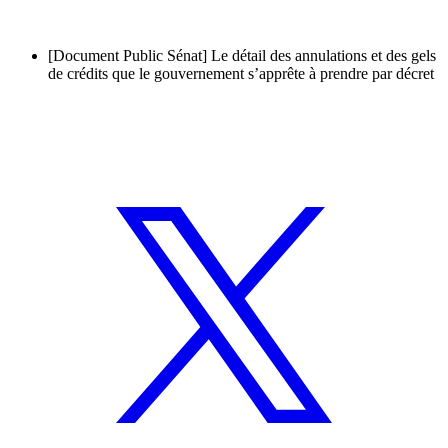
[Document Public Sénat] Le détail des annulations et des gels
de crédits que le gouvernement s’apprête à prendre par décret