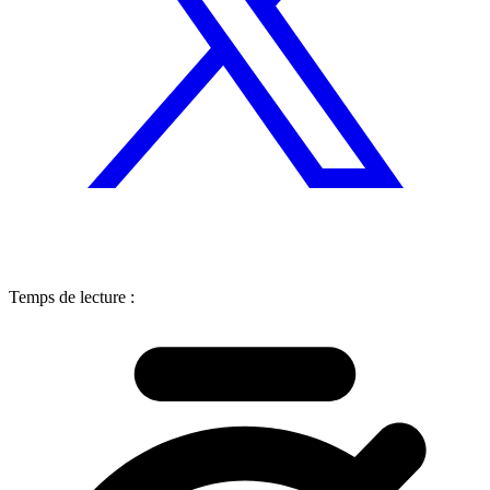
Temps de lecture :