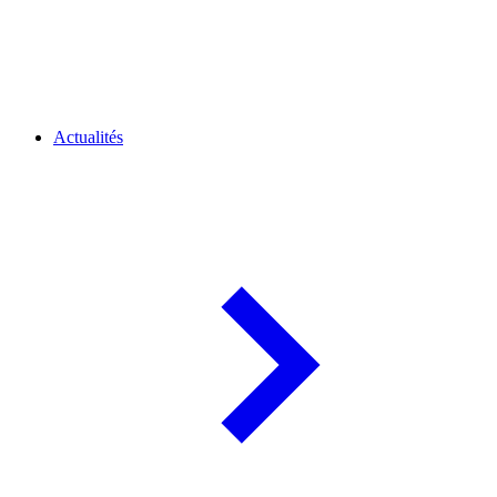
Actualités