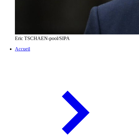
Eric TSCHAEN-pool/SIPA
Accueil