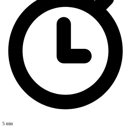
5 min