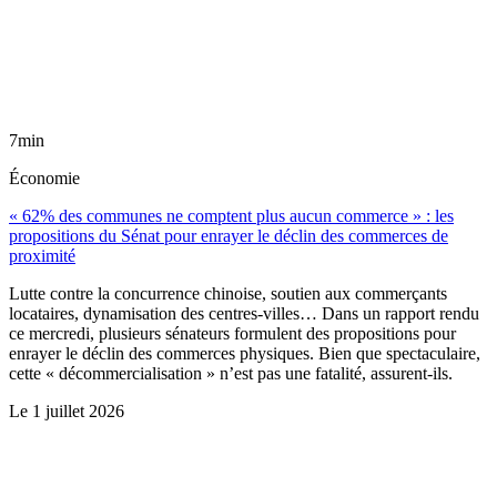
7min
Économie
« 62% des communes ne comptent plus aucun commerce » : les
propositions du Sénat pour enrayer le déclin des commerces de
proximité
Lutte contre la concurrence chinoise, soutien aux commerçants
locataires, dynamisation des centres-villes… Dans un rapport rendu
ce mercredi, plusieurs sénateurs formulent des propositions pour
enrayer le déclin des commerces physiques. Bien que spectaculaire,
cette « décommercialisation » n’est pas une fatalité, assurent-ils.
Le
1 juillet 2026