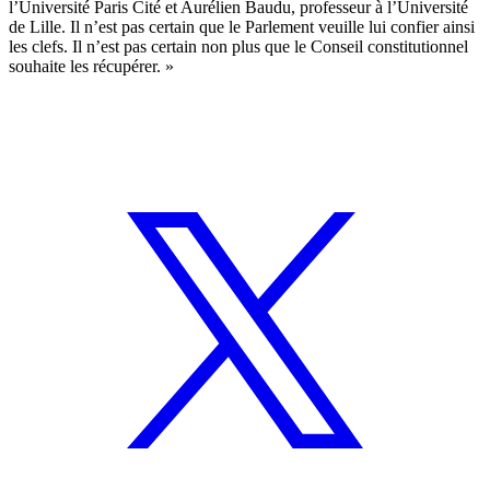
l’Université Paris Cité et Aurélien Baudu, professeur à l’Université
de Lille. Il n’est pas certain que le Parlement veuille lui confier ainsi
les clefs. Il n’est pas certain non plus que le Conseil constitutionnel
souhaite les récupérer. »