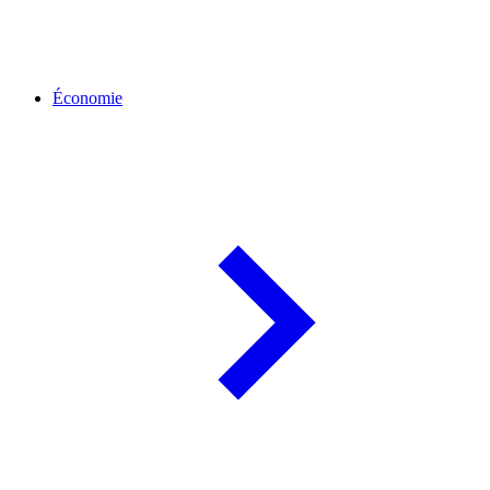
Économie