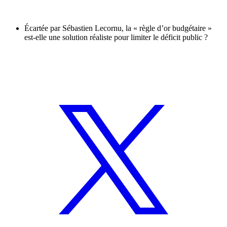
Écartée par Sébastien Lecornu, la « règle d’or budgétaire »
est-elle une solution réaliste pour limiter le déficit public ?