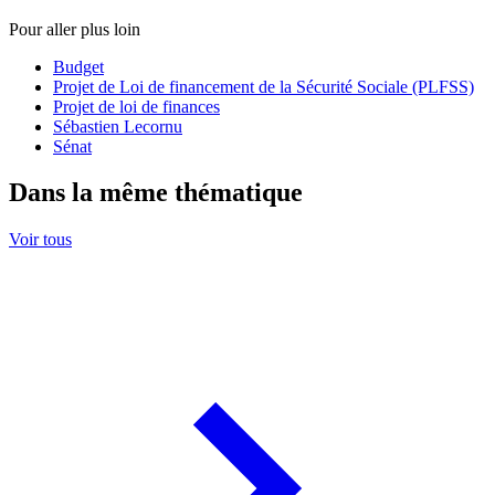
Pour aller plus loin
Budget
Projet de Loi de financement de la Sécurité Sociale (PLFSS)
Projet de loi de finances
Sébastien Lecornu
Sénat
Dans la même thématique
Voir tous