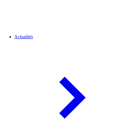
Actualités