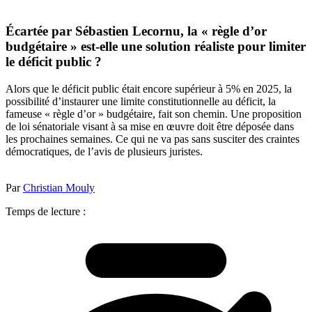
Écartée par Sébastien Lecornu, la « règle d’or
budgétaire » est-elle une solution réaliste pour limiter
le déficit public ?
Alors que le déficit public était encore supérieur à 5% en 2025, la
possibilité d’instaurer une limite constitutionnelle au déficit, la
fameuse « règle d’or » budgétaire, fait son chemin. Une proposition
de loi sénatoriale visant à sa mise en œuvre doit être déposée dans
les prochaines semaines. Ce qui ne va pas sans susciter des craintes
démocratiques, de l’avis de plusieurs juristes.
Par
Christian Mouly
Temps de lecture :