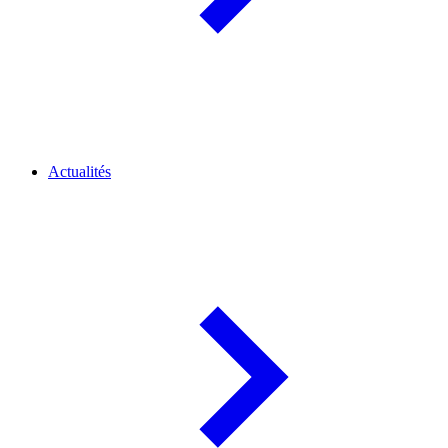
Actualités