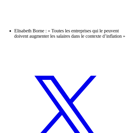
Elisabeth Borne : « Toutes les entreprises qui le peuvent
doivent augmenter les salaires dans le contexte d’inflation »