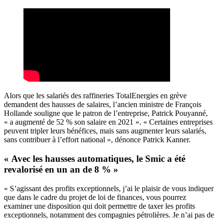
Alors que les salariés des raffineries TotalEnergies en grève
demandent des hausses de salaires
, l’ancien ministre de François
Hollande souligne que le patron de l’entreprise, Patrick Pouyanné,
« a augmenté de 52 % son salaire en 2021 ». « Certaines entreprises
peuvent tripler leurs bénéfices, mais sans augmenter leurs salariés,
sans contribuer à l’effort national », dénonce Patrick Kanner.
« Avec les hausses automatiques, le Smic a été
revalorisé en un an de 8 % »
« S’agissant des profits exceptionnels, j’ai le plaisir de vous indiquer
que dans le cadre du projet de loi de finances, vous pourrez
examiner une disposition qui doit permettre de taxer les profits
exceptionnels, notamment des compagnies pétrolières. Je n’ai pas de