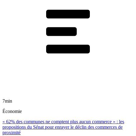
7min
Économie
« 62% des communes ne comptent plus aucun commerce » : les
propositions du Sénat pour enrayer le déclin des commerces de
proximité