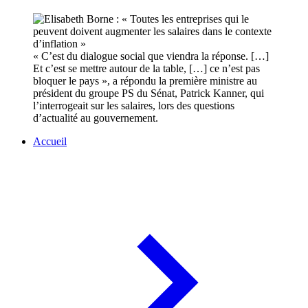
« C’est du dialogue social que viendra la réponse. […]
Et c’est se mettre autour de la table, […] ce n’est pas
bloquer le pays », a répondu la première ministre au
président du groupe PS du Sénat, Patrick Kanner, qui
l’interrogeait sur les salaires, lors des questions
d’actualité au gouvernement.
Accueil