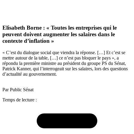
Elisabeth Borne : « Toutes les entreprises qui le
peuvent doivent augmenter les salaires dans le
contexte d’inflation »
« C’est du dialogue social que viendra la réponse. […] Et c’est se
mettre autour de la table, […] ce n’est pas bloquer le pays », a
répondu la première ministre au président du groupe PS du Sénat,
Patrick Kanner, qui l’interrogeait sur les salaires, lors des questions
d’actualité au gouvernement.
Par Public Sénat
Temps de lecture :