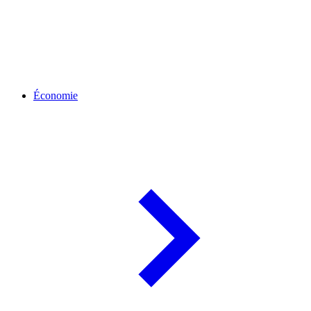
Économie