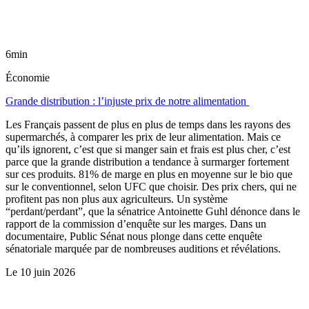
6min
Économie
Grande distribution : l’injuste prix de notre alimentation
Les Français passent de plus en plus de temps dans les rayons des
supermarchés, à comparer les prix de leur alimentation. Mais ce
qu’ils ignorent, c’est que si manger sain et frais est plus cher, c’est
parce que la grande distribution a tendance à surmarger fortement
sur ces produits. 81% de marge en plus en moyenne sur le bio que
sur le conventionnel, selon UFC que choisir. Des prix chers, qui ne
profitent pas non plus aux agriculteurs. Un système
“perdant/perdant”, que la sénatrice Antoinette Guhl dénonce dans le
rapport de la commission d’enquête sur les marges. Dans un
documentaire, Public Sénat nous plonge dans cette enquête
sénatoriale marquée par de nombreuses auditions et révélations.
Le
10 juin 2026