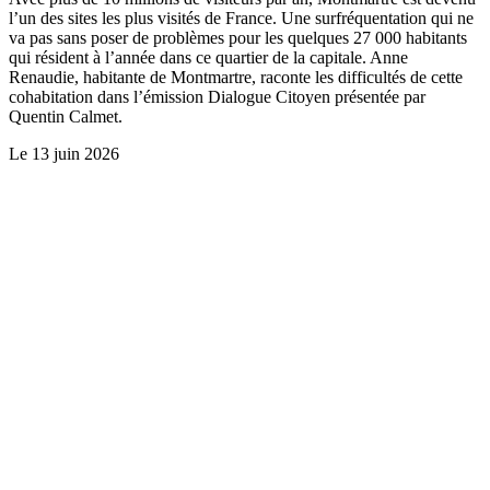
l’un des sites les plus visités de France. Une surfréquentation qui ne
va pas sans poser de problèmes pour les quelques 27 000 habitants
qui résident à l’année dans ce quartier de la capitale. Anne
Renaudie, habitante de Montmartre, raconte les difficultés de cette
cohabitation dans l’émission Dialogue Citoyen présentée par
Quentin Calmet.
Le
13 juin 2026