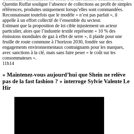
Quentin Ruffat souligne l’absence de collections au profit de simples
références, produites uniquement lorsqu’elles sont commandées.
Reconnaissant toutefois que le modèle « n’est pas parfait », il
appelle à un effort collectif de l’ensemble du secteur.
Estimant que la proposition de loi cible injustement un acteur
particulier, alors que l’industrie textile représente « 10 % des
émissions mondiales de gaz à effet de serre », il plaide pour une
feuille de route commune à l’horizon 2030, fondée sur des
engagements environnementaux contraignants pour les marques,
avec sanctions à la clé, mais sans faire peser « le coût sur les
consommateurs ».
11h14
« Maintenez-vous aujourd’hui que Shein ne relève
pas de la fast fashion ? » interroge Sylvie Valente Le
Hir