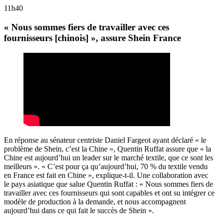
11h40
« Nous sommes fiers de travailler avec ces
fournisseurs [chinois] », assure Shein France
En réponse au sénateur centriste Daniel Fargeot ayant déclaré « le
problème de Shein, c’est la Chine », Quentin Ruffat assure que « la
Chine est aujourd’hui un leader sur le marché textile, que ce sont les
meilleurs ». « C’est pour ça qu’aujourd’hui, 70 % du textile vendu
en France est fait en Chine », explique-t-il. Une collaboration avec
le pays asiatique que salue Quentin Ruffat : « Nous sommes fiers de
travailler avec ces fournisseurs qui sont capables et ont su intégrer ce
modèle de production à la demande, et nous accompagnent
aujourd’hui dans ce qui fait le succès de Shein ».