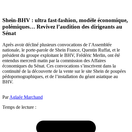
Shein-BHV : ultra fast-fashion, modèle économique,
polémiques… Revivez l’audition des dirigeants au
Sénat
Après avoir décliné plusieurs convocations de l’Assemblée
nationale, le porte-parole de Shein France, Quentin Ruffat, et le
président du groupe exploitant le BHV, Frédéric Merlin, ont été
entendus mercredi matin par la commission des Affaires
économiques du Sénat. Ces convocations s’inscrivent dans la
continuité de la découverte de la vente sur le site Shein de poupées
pédopornographiques, et de l’installation du géant asiatique au
BHV.
Par
Aglaée Marchand
Temps de lecture :