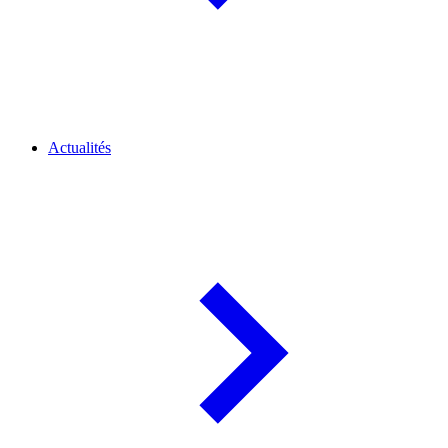
Actualités