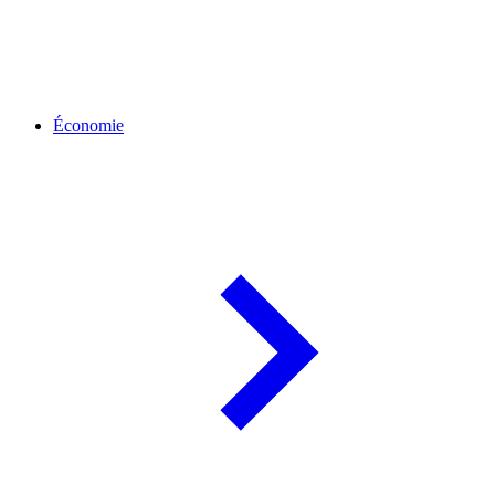
Économie