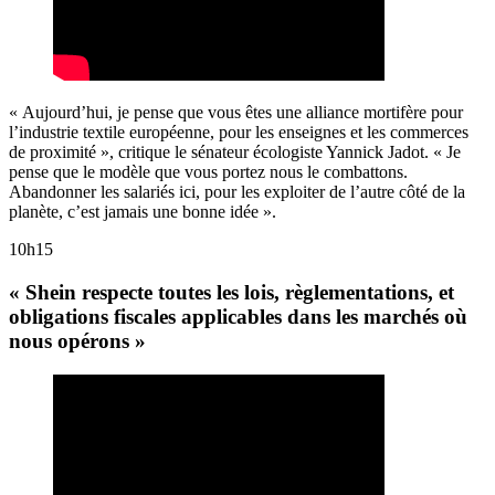
« Aujourd’hui, je pense que vous êtes une alliance mortifère pour
l’industrie textile européenne, pour les enseignes et les commerces
de proximité », critique le sénateur écologiste Yannick Jadot. « Je
pense que le modèle que vous portez nous le combattons.
Abandonner les salariés ici, pour les exploiter de l’autre côté de la
planète, c’est jamais une bonne idée ».
10h15
« Shein respecte toutes les lois, règlementations, et
obligations fiscales applicables dans les marchés où
nous opérons »