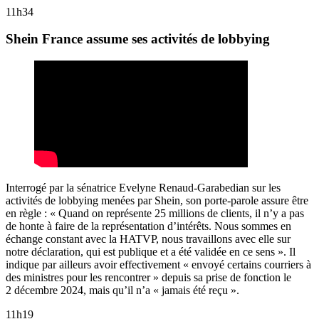
11h34
Shein France assume ses activités de lobbying
Interrogé par la sénatrice Evelyne Renaud-Garabedian sur les
activités de lobbying menées par Shein, son porte-parole assure être
en règle : « Quand on représente 25 millions de clients, il n’y a pas
de honte à faire de la représentation d’intérêts. Nous sommes en
échange constant avec la HATVP, nous travaillons avec elle sur
notre déclaration, qui est publique et a été validée en ce sens ». Il
indique par ailleurs avoir effectivement « envoyé certains courriers à
des ministres pour les rencontrer » depuis sa prise de fonction le
2 décembre 2024, mais qu’il n’a « jamais été reçu ».
11h19