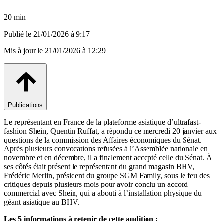
20 min
Publié le
21/01/2026 à 9:17
Mis à jour le
21/01/2026 à 12:29
Publications
Le représentant en France de la plateforme asiatique d’ultrafast-
fashion Shein, Quentin Ruffat, a répondu ce mercredi 20 janvier aux
questions de la commission des Affaires économiques du Sénat.
Après plusieurs convocations refusées à l’Assemblée nationale en
novembre et en décembre, il a finalement accepté celle du Sénat. À
ses côtés était présent le représentant du grand magasin BHV,
Frédéric Merlin, président du groupe SGM Family, sous le feu des
critiques depuis plusieurs mois pour avoir conclu un accord
commercial avec Shein, qui a abouti à l’installation physique du
géant asiatique au BHV.
Les 5 informations à retenir de cette audition :