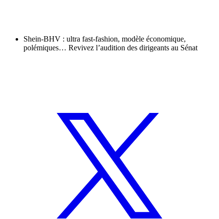
Shein-BHV : ultra fast-fashion, modèle économique,
polémiques… Revivez l’audition des dirigeants au Sénat