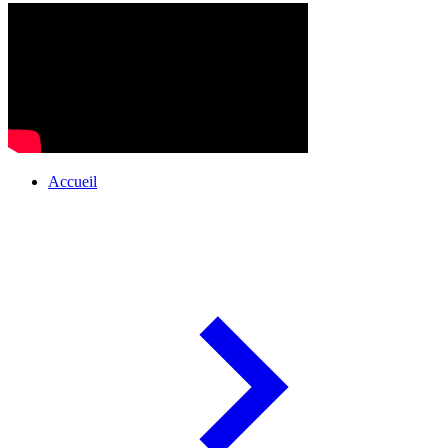
Accueil