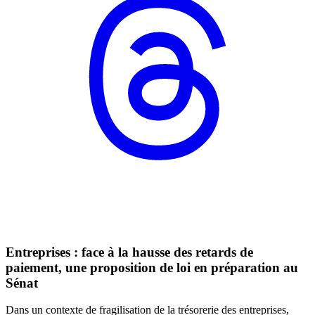
Entreprises : face à la hausse des retards de
paiement, une proposition de loi en préparation au
Sénat
Dans un contexte de fragilisation de la trésorerie des entreprises,