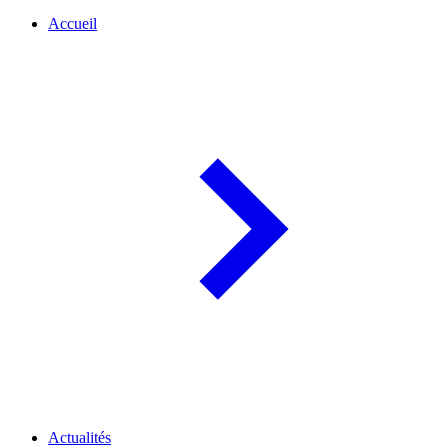
Accueil
Actualités