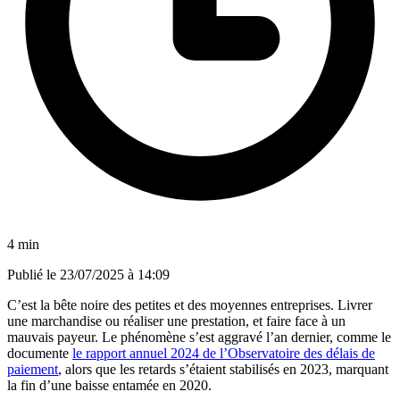
4 min
Publié le
23/07/2025 à 14:09
C’est la bête noire des petites et des moyennes entreprises. Livrer
une marchandise ou réaliser une prestation, et faire face à un
mauvais payeur. Le phénomène s’est aggravé l’an dernier, comme le
documente
le rapport annuel 2024 de l’Observatoire des délais de
paiement
, alors que les retards s’étaient stabilisés en 2023, marquant
la fin d’une baisse entamée en 2020.