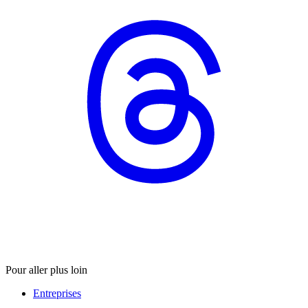
Pour aller plus loin
Entreprises