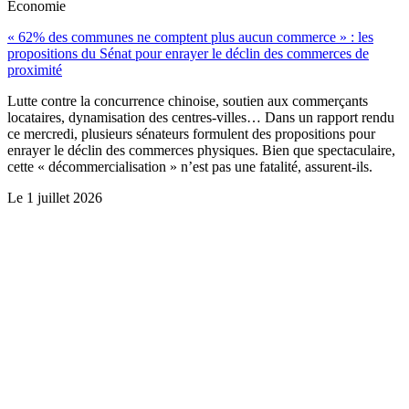
Économie
« 62% des communes ne comptent plus aucun commerce » : les
propositions du Sénat pour enrayer le déclin des commerces de
proximité
Lutte contre la concurrence chinoise, soutien aux commerçants
locataires, dynamisation des centres-villes… Dans un rapport rendu
ce mercredi, plusieurs sénateurs formulent des propositions pour
enrayer le déclin des commerces physiques. Bien que spectaculaire,
cette « décommercialisation » n’est pas une fatalité, assurent-ils.
Le
1 juillet 2026