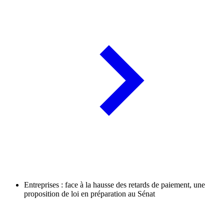
Entreprises : face à la hausse des retards de paiement, une
proposition de loi en préparation au Sénat