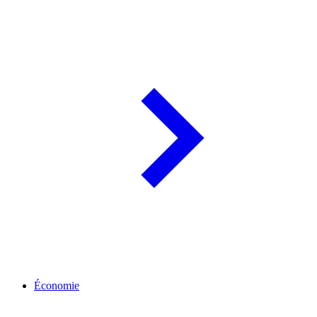
Économie