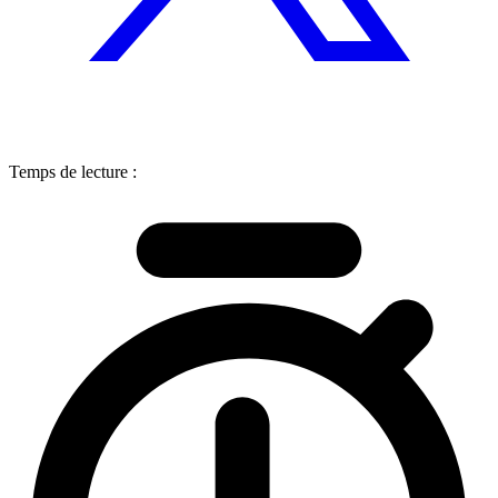
Temps de lecture :