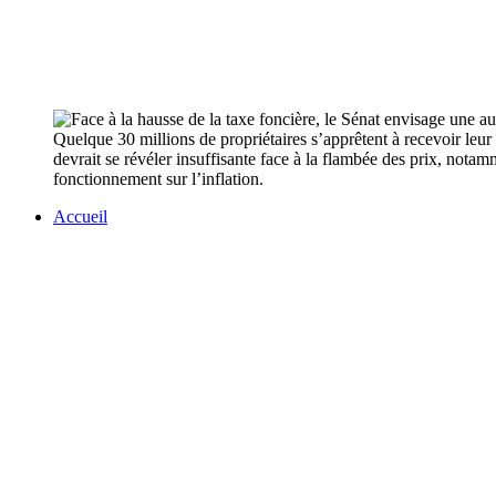
Quelque 30 millions de propriétaires s’apprêtent à recevoir leur
devrait se révéler insuffisante face à la flambée des prix, notam
fonctionnement sur l’inflation.
Accueil