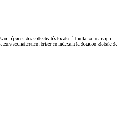
ne réponse des collectivités locales à l’inflation mais qui
ateurs souhaiteraient briser en indexant la dotation
globale de