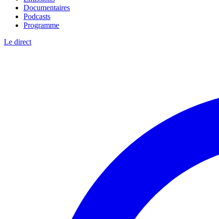
Documentaires
Podcasts
Programme
Le direct