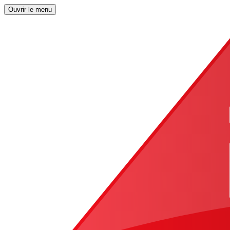
Ouvrir le menu