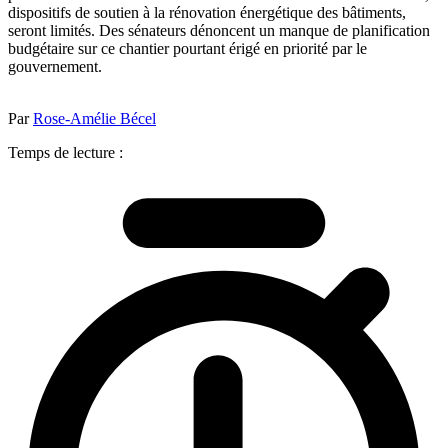
dispositifs de soutien à la rénovation énergétique des bâtiments,
seront limités. Des sénateurs dénoncent un manque de planification
budgétaire sur ce chantier pourtant érigé en priorité par le
gouvernement.
Par
Rose-Amélie Bécel
Temps de lecture :