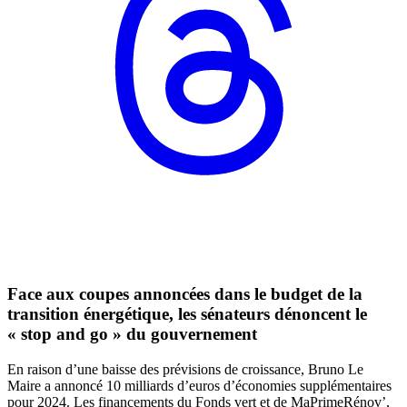
Face aux coupes annoncées dans le budget de la
transition énergétique, les sénateurs dénoncent le
« stop and go » du gouvernement
En raison d’une baisse des prévisions de croissance, Bruno Le
Maire a annoncé 10 milliards d’euros d’économies supplémentaires
pour 2024. Les financements du Fonds vert et de MaPrimeRénov’,