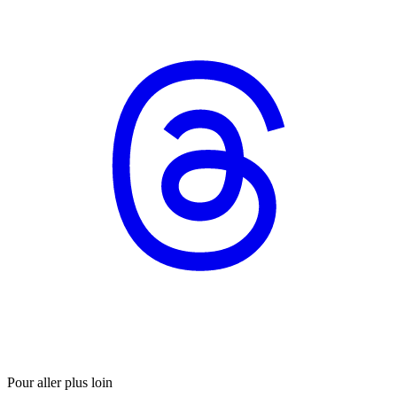
Pour aller plus loin