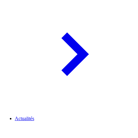
Actualités