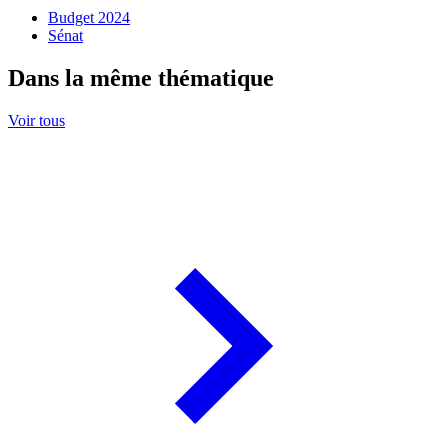
Budget 2024
Sénat
Dans la même thématique
Voir tous