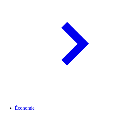
Économie