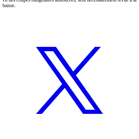
baisse.