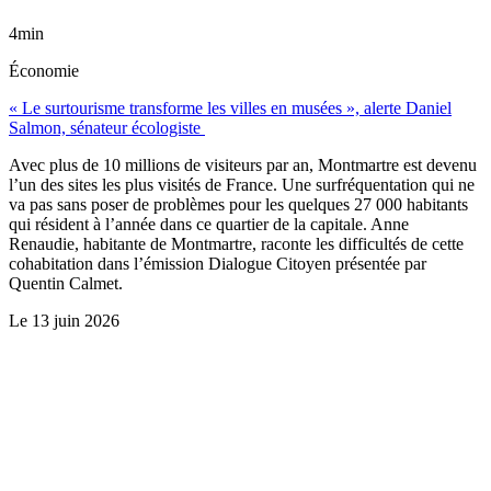
4min
Économie
« Le surtourisme transforme les villes en musées », alerte Daniel
Salmon, sénateur écologiste
Avec plus de 10 millions de visiteurs par an, Montmartre est devenu
l’un des sites les plus visités de France. Une surfréquentation qui ne
va pas sans poser de problèmes pour les quelques 27 000 habitants
qui résident à l’année dans ce quartier de la capitale. Anne
Renaudie, habitante de Montmartre, raconte les difficultés de cette
cohabitation dans l’émission Dialogue Citoyen présentée par
Quentin Calmet.
Le
13 juin 2026