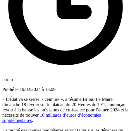
5 min
Publié le
19/02/2024 à 18:09
« L’État va se serrer la ceinture », a résumé Bruno Le Maire
dimanche 18 février sur le plateau du 20 Heures de TF1, annonçant
revoir à la baisse les prévisions de croissance pour l’année 2024 et la
nécessité de trouver
10 milliards d’euros d’économies
supplémentaires
.
La moitié des coupes budgétaires seront faites sur les dépenses de