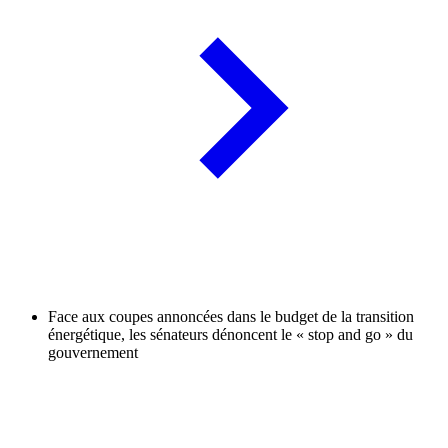
Face aux coupes annoncées dans le budget de la transition
énergétique, les sénateurs dénoncent le « stop and go » du
gouvernement