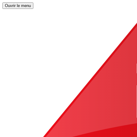
Ouvrir le menu