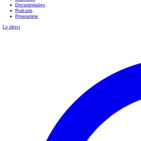
Documentaires
Podcasts
Programme
Le direct