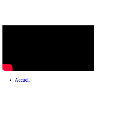
Accueil