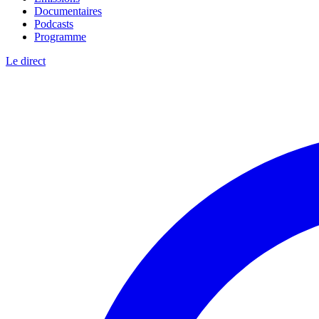
Documentaires
Podcasts
Programme
Le direct