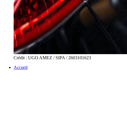
Crédit : UGO AMEZ / SIPA / 2603101623
Accueil