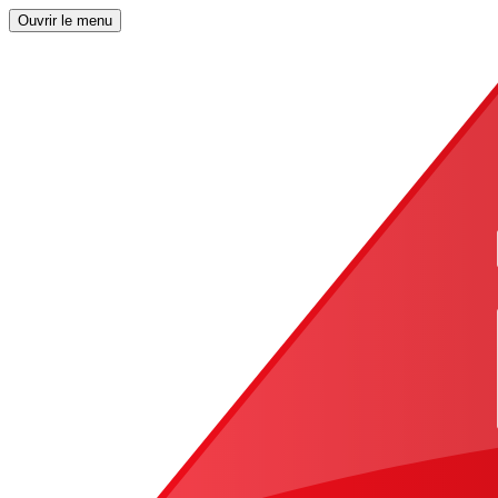
Ouvrir le menu